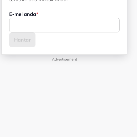
E-mel anda
Advertisement