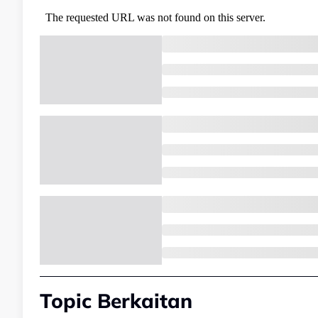
Topic Berkaitan