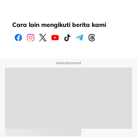
Cara lain mengikuti berita kami
Advertisement