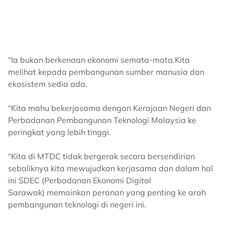
“Ia bukan berkenaan ekonomi semata-mata.Kita
melihat kepada pembangunan sumber manusia dan
ekosistem sedia ada.
“Kita mahu bekerjasama dengan Kerajaan Negeri dan
Perbadanan Pembangunan Teknologi Malaysia ke
peringkat yang lebih tinggi.
“Kita di MTDC tidak bergerak secara bersendirian
sebaliknya kita mewujudkan kerjasama dan dalam hal
ini SDEC (Perbadanan Ekonomi Digital
Sarawak) memainkan peranan yang penting ke arah
pembangunan teknologi di negeri ini.