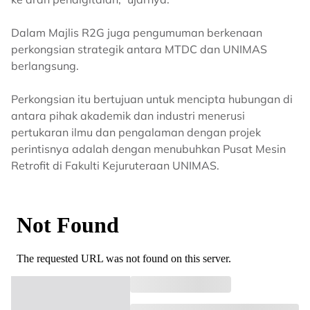
Dalam Majlis R2G juga pengumuman berkenaan
perkongsian strategik antara MTDC dan UNIMAS
berlangsung.
Perkongsian itu bertujuan untuk mencipta hubungan di
antara pihak akademik dan industri menerusi
pertukaran ilmu dan pengalaman dengan projek
perintisnya adalah dengan menubuhkan Pusat Mesin
Retrofit di Fakulti Kejuruteraan UNIMAS.