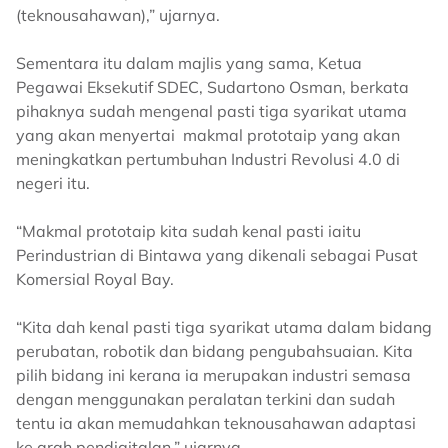
(teknousahawan),” ujarnya.
Sementara itu dalam majlis yang sama, Ketua
Pegawai Eksekutif SDEC, Sudartono Osman, berkata
pihaknya sudah mengenal pasti tiga syarikat utama
yang akan menyertai makmal prototaip yang akan
meningkatkan pertumbuhan Industri Revolusi 4.0 di
negeri itu.
“Makmal prototaip kita sudah kenal pasti iaitu
Perindustrian di Bintawa yang dikenali sebagai Pusat
Komersial Royal Bay.
“Kita dah kenal pasti tiga syarikat utama dalam bidang
perubatan, robotik dan bidang pengubahsuaian. Kita
pilih bidang ini kerana ia merupakan industri semasa
dengan menggunakan peralatan terkini dan sudah
tentu ia akan memudahkan teknousahawan adaptasi
ke arah pendigitalan,” ujarnya.