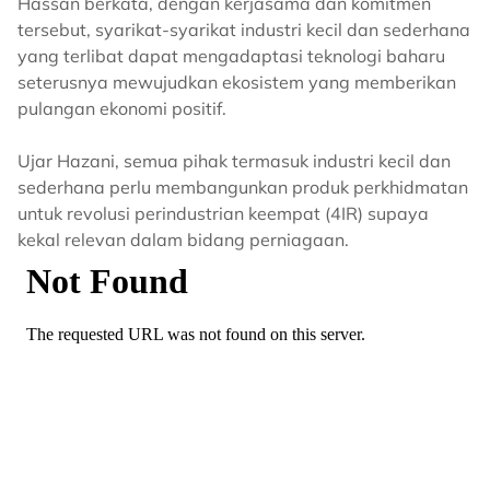
Hassan berkata, dengan kerjasama dan komitmen
tersebut, syarikat-syarikat industri kecil dan sederhana
yang terlibat dapat mengadaptasi teknologi baharu
seterusnya mewujudkan ekosistem yang memberikan
pulangan ekonomi positif.
Ujar Hazani, semua pihak termasuk industri kecil dan
sederhana perlu membangunkan produk perkhidmatan
untuk revolusi perindustrian keempat (4IR) supaya
kekal relevan dalam bidang perniagaan.