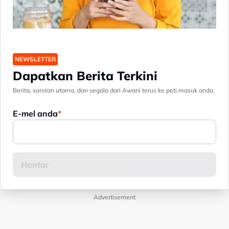
NEWSLETTER
Dapatkan Berita Terkini
Berita, sorotan utama, dan segala dari Awani terus ke peti masuk anda.
E-mel anda
Advertisement