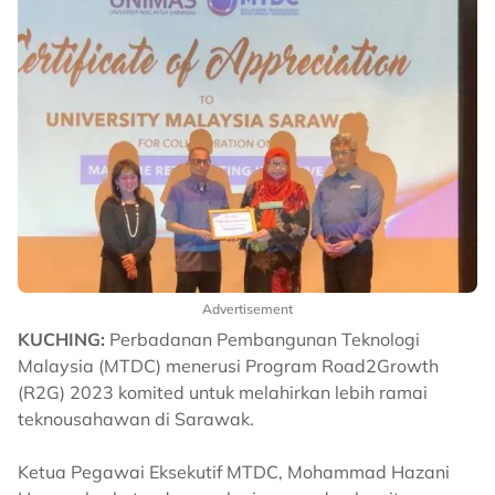
Advertisement
KUCHING:
Perbadanan Pembangunan Teknologi
Malaysia (MTDC) menerusi Program Road2Growth
(R2G) 2023 komited untuk melahirkan lebih ramai
teknousahawan di Sarawak.
Ketua Pegawai Eksekutif MTDC, Mohammad Hazani