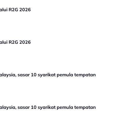
alui R2G 2026
alui R2G 2026
laysia, sasar 10 syarikat pemula tempatan
laysia, sasar 10 syarikat pemula tempatan