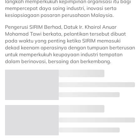
langkah memperkukuh kepimpinan organisasi itu bagi
mempercepat daya saing industri, inovasi serta
kesiapsiagaan pasaran perusahaan Malaysia.
Pengerusi SIRIM Berhad, Datuk Ir. Khairol Anuar
Mohamad Tawi berkata, pelantikan tersebut dibuat
pada waktu yang penting ketika SIRIM memasuki
dekad keenam operasinya dengan tumpuan berterusan
untuk memperkukuh keupayaan industri tempatan
dalam berinovasi, bersaing dan berkembang.