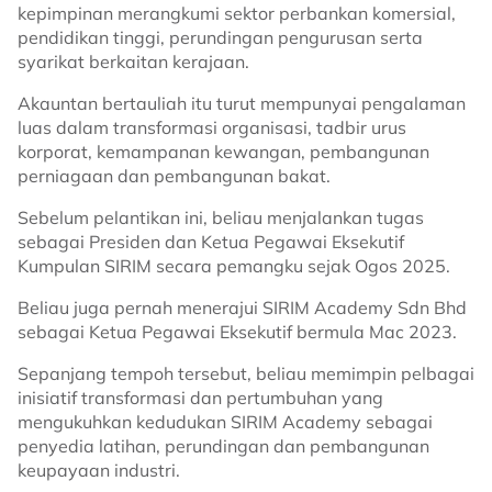
kepimpinan merangkumi sektor perbankan komersial,
pendidikan tinggi, perundingan pengurusan serta
syarikat berkaitan kerajaan.
Akauntan bertauliah itu turut mempunyai pengalaman
luas dalam transformasi organisasi, tadbir urus
korporat, kemampanan kewangan, pembangunan
perniagaan dan pembangunan bakat.
Sebelum pelantikan ini, beliau menjalankan tugas
sebagai Presiden dan Ketua Pegawai Eksekutif
Kumpulan SIRIM secara pemangku sejak Ogos 2025.
Beliau juga pernah menerajui SIRIM Academy Sdn Bhd
sebagai Ketua Pegawai Eksekutif bermula Mac 2023.
Sepanjang tempoh tersebut, beliau memimpin pelbagai
inisiatif transformasi dan pertumbuhan yang
mengukuhkan kedudukan SIRIM Academy sebagai
penyedia latihan, perundingan dan pembangunan
keupayaan industri.