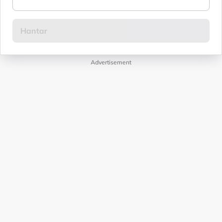
Advertisement