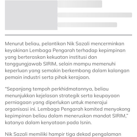
Menurut beliau, pelantikan Nik Sazali mencerminkan
keyakinan Lembaga Pengarah terhadap kepimpinan
yang berteraskan kekuatan institusi dan
tanggungjawab SIRIM, selain mampu memenuhi
keperluan yang semakin berkembang dalam kalangan
pemain industri serta pihak kerajaan.
“Sepanjang tempoh perkhidmatannya, beliau
menunjukkan kejelasan strategik serta keupayaan
perniagaan yang diperlukan untuk menerajui
organisasi ini. Lembaga Pengarah komited menyokong
kepimpinan beliau dalam meneruskan mandat SIRIM,”
katanya dalam kenyataan pada Isnin.
Nik Sazali memiliki hampir tiga dekad pengalaman