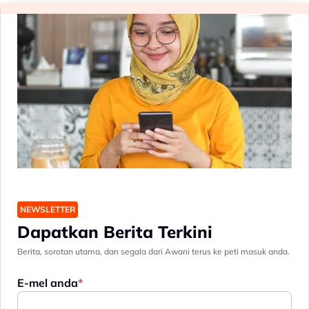
NEWSLETTER
Dapatkan Berita Terkini
Berita, sorotan utama, dan segala dari Awani terus ke peti masuk anda.
E-mel anda