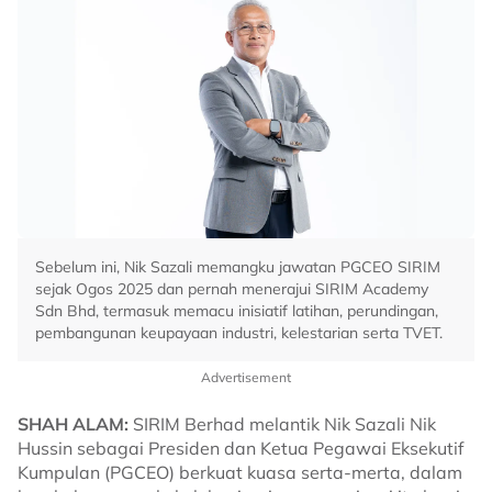
Sebelum ini, Nik Sazali memangku jawatan PGCEO SIRIM
sejak Ogos 2025 dan pernah menerajui SIRIM Academy
Sdn Bhd, termasuk memacu inisiatif latihan, perundingan,
pembangunan keupayaan industri, kelestarian serta TVET.
Advertisement
SHAH ALAM:
SIRIM Berhad melantik Nik Sazali Nik
Hussin sebagai Presiden dan Ketua Pegawai Eksekutif
Kumpulan (PGCEO) berkuat kuasa serta-merta, dalam