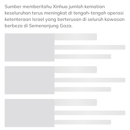
Sumber memberitahu Xinhua jumlah kematian
keseluruhan terus meningkat di tengah-tengah operasi
ketenteraan Israel yang berterusan di seluruh kawasan
berbeza di Semenanjung Gaza.