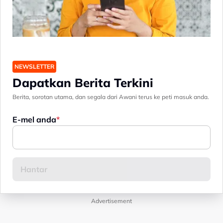
NEWSLETTER
Dapatkan Berita Terkini
Berita, sorotan utama, dan segala dari Awani terus ke peti masuk anda.
E-mel anda
Advertisement