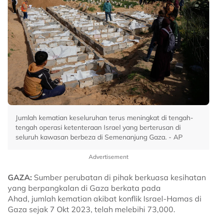
Jumlah kematian keseluruhan terus meningkat di tengah-
tengah operasi ketenteraan Israel yang berterusan di
seluruh kawasan berbeza di Semenanjung Gaza. - AP
Advertisement
GAZA:
Sumber perubatan di pihak berkuasa kesihatan
yang berpangkalan di Gaza berkata pada
Ahad, jumlah kematian akibat konflik Israel-Hamas di
Gaza sejak 7 Okt 2023, telah melebihi 73,000.