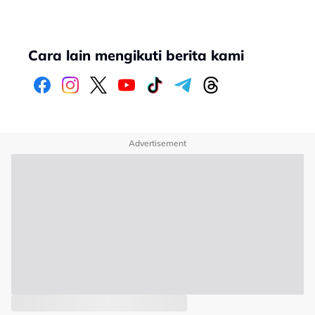
Cara lain mengikuti berita kami
Advertisement