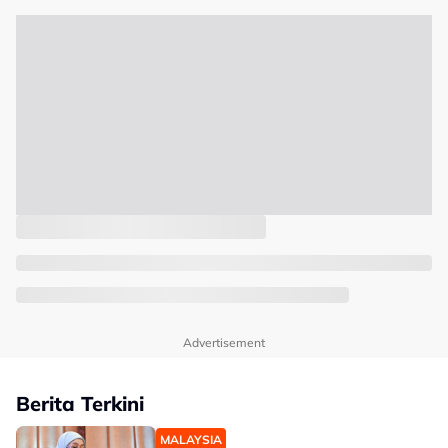
Advertisement
Berita Terkini
MALAYSIA