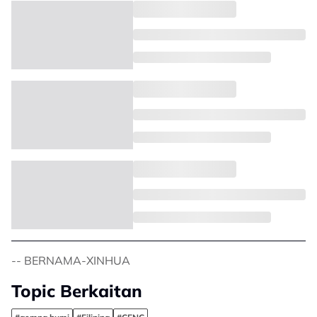
-- BERNAMA-XINHUA
Topic Berkaitan