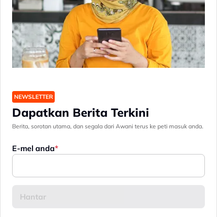
NEWSLETTER
Dapatkan Berita Terkini
Berita, sorotan utama, dan segala dari Awani terus ke peti masuk anda.
E-mel anda