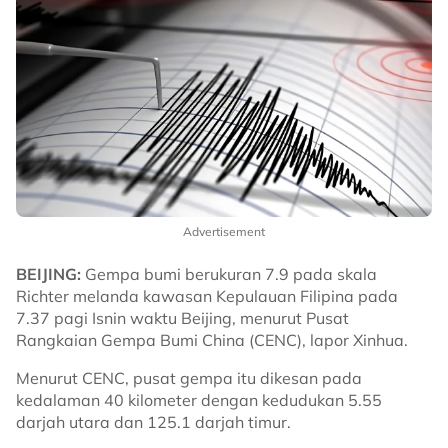
Advertisement
BEIJING:
Gempa bumi berukuran 7.9 pada skala
Richter melanda kawasan Kepulauan Filipina pada
7.37 pagi Isnin waktu Beijing, menurut Pusat
Rangkaian Gempa Bumi China (CENC), lapor Xinhua.
Menurut CENC, pusat gempa itu dikesan pada
kedalaman 40 kilometer dengan kedudukan 5.55
darjah utara dan 125.1 darjah timur.