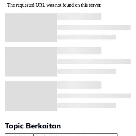
Topic Berkaitan