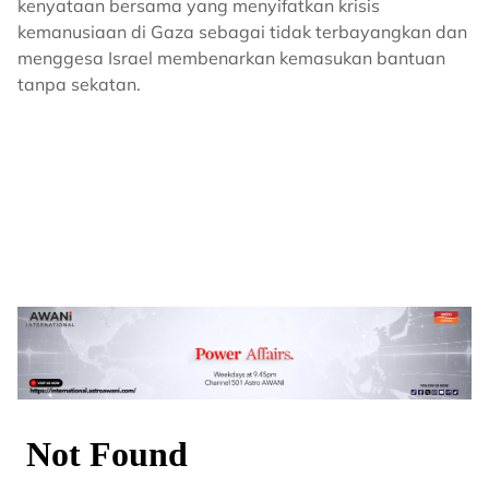
kenyataan bersama yang menyifatkan krisis
kemanusiaan di Gaza sebagai tidak terbayangkan dan
menggesa Israel membenarkan kemasukan bantuan
tanpa sekatan.