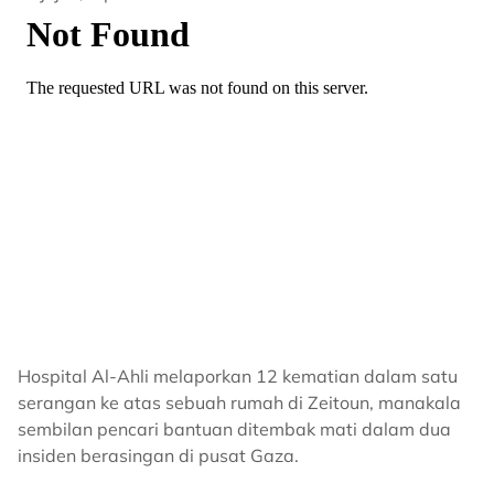
Hospital Al-Ahli melaporkan 12 kematian dalam satu
serangan ke atas sebuah rumah di Zeitoun, manakala
sembilan pencari bantuan ditembak mati dalam dua
insiden berasingan di pusat Gaza.