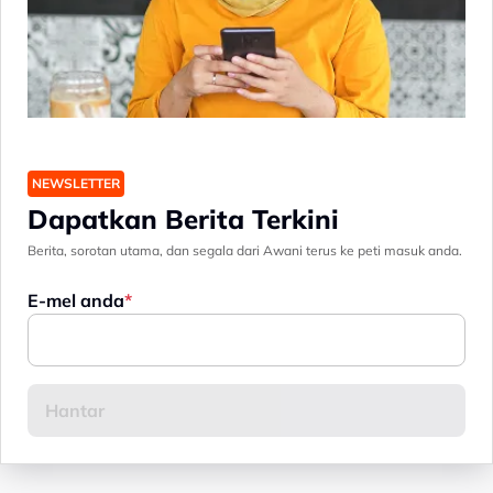
NEWSLETTER
Dapatkan Berita Terkini
Berita, sorotan utama, dan segala dari Awani terus ke peti masuk anda.
E-mel anda