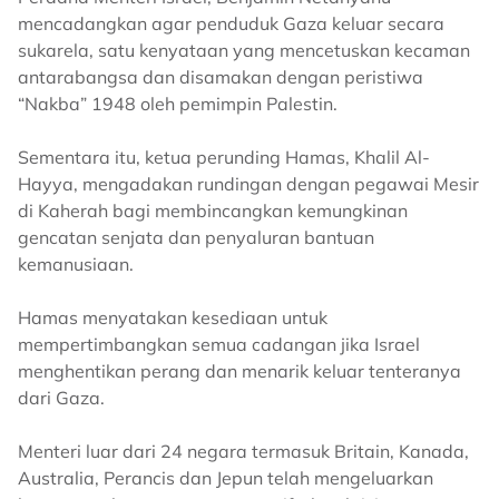
mencadangkan agar penduduk Gaza keluar secara
sukarela, satu kenyataan yang mencetuskan kecaman
antarabangsa dan disamakan dengan peristiwa
“Nakba” 1948 oleh pemimpin Palestin.
Sementara itu, ketua perunding Hamas, Khalil Al-
Hayya, mengadakan rundingan dengan pegawai Mesir
di Kaherah bagi membincangkan kemungkinan
gencatan senjata dan penyaluran bantuan
kemanusiaan.
Hamas menyatakan kesediaan untuk
mempertimbangkan semua cadangan jika Israel
menghentikan perang dan menarik keluar tenteranya
dari Gaza.
Menteri luar dari 24 negara termasuk Britain, Kanada,
Australia, Perancis dan Jepun telah mengeluarkan