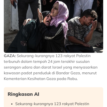
GAZA:
Sekurang-kurangnya 123 rakyat Palestin
terbunuh dalam tempoh 24 jam terakhir susulan
serangan udara dan darat Israel yang menyasarkan
kawasan padat penduduk di Bandar Gaza, menurut
Kementerian Kesihatan Gaza pada Rabu.
Ringkasan AI
Sekurang-kurangnya 123 rakyat Palestin