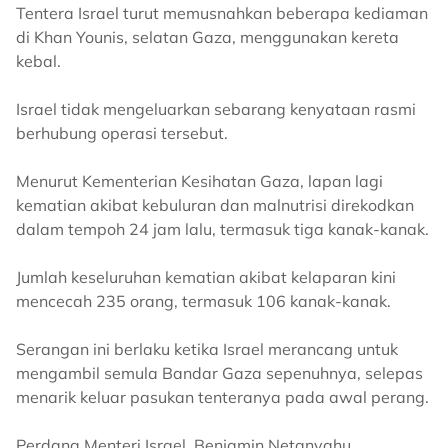
Tentera Israel turut memusnahkan beberapa kediaman
di Khan Younis, selatan Gaza, menggunakan kereta
kebal.
Israel tidak mengeluarkan sebarang kenyataan rasmi
berhubung operasi tersebut.
Menurut Kementerian Kesihatan Gaza, lapan lagi
kematian akibat kebuluran dan malnutrisi direkodkan
dalam tempoh 24 jam lalu, termasuk tiga kanak-kanak.
Jumlah keseluruhan kematian akibat kelaparan kini
mencecah 235 orang, termasuk 106 kanak-kanak.
Serangan ini berlaku ketika Israel merancang untuk
mengambil semula Bandar Gaza sepenuhnya, selepas
menarik keluar pasukan tenteranya pada awal perang.
Perdana Menteri Israel, Benjamin Netanyahu