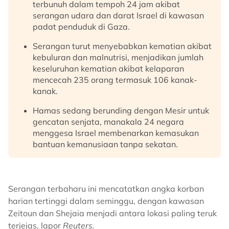
terbunuh dalam tempoh 24 jam akibat
serangan udara dan darat Israel di kawasan
padat penduduk di Gaza.
Serangan turut menyebabkan kematian akibat
kebuluran dan malnutrisi, menjadikan jumlah
keseluruhan kematian akibat kelaparan
mencecah 235 orang termasuk 106 kanak-
kanak.
Hamas sedang berunding dengan Mesir untuk
gencatan senjata, manakala 24 negara
menggesa Israel membenarkan kemasukan
bantuan kemanusiaan tanpa sekatan.
Serangan terbaharu ini mencatatkan angka korban
harian tertinggi dalam seminggu, dengan kawasan
Zeitoun dan Shejaia menjadi antara lokasi paling teruk
terjejas, lapor
Reuters.