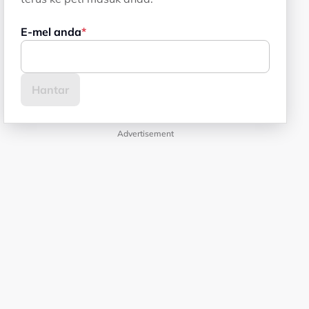
E-mel anda
Advertisement