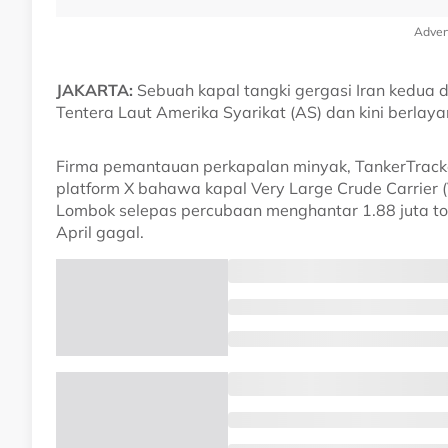
Adver
JAKARTA:
Sebuah kapal tangki gergasi Iran kedua 
Tentera Laut Amerika Syarikat (AS) dan kini berlaya
Firma pemantauan perkapalan minyak, TankerTrack
platform X bahawa kapal Very Large Crude Carrier 
Lombok selepas percubaan menghantar 1.88 juta to
April gagal.