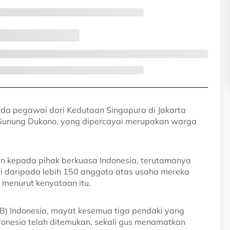
da pegawai dari Kedutaan Singapura di Jakarta
unung Dukono, yang dipercayai merupakan warga
n kepada pihak berkuasa Indonesia, terutamanya
i daripada lebih 150 anggota atas usaha mereka
menurut kenyataan itu.
) Indonesia, mayat kesemua tiga pendaki yang
donesia telah ditemukan, sekali gus menamatkan