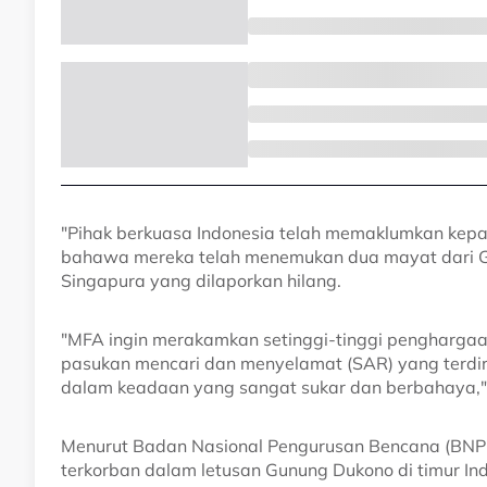
"Pihak berkuasa Indonesia telah memaklumkan kepa
bahawa mereka telah menemukan dua mayat dari G
Singapura yang dilaporkan hilang.
"MFA ingin merakamkan setinggi-tinggi penghargaa
pasukan mencari dan menyelamat (SAR) yang terdir
dalam keadaan yang sangat sukar dan berbahaya," 
Menurut Badan Nasional Pengurusan Bencana (BNPB
terkorban dalam letusan Gunung Dukono di timur In