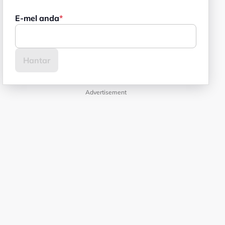
E-mel anda
Advertisement