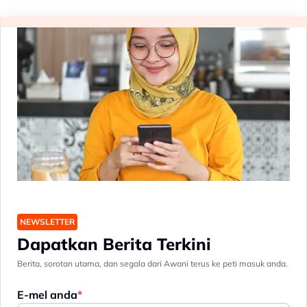
NEWSLETTER
Dapatkan Berita Terkini
Berita, sorotan utama, dan segala dari Awani terus ke peti masuk anda.
E-mel anda