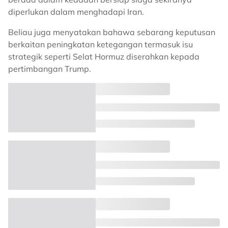
diperlukan dalam menghadapi Iran.
Beliau juga menyatakan bahawa sebarang keputusan
berkaitan peningkatan ketegangan termasuk isu
strategik seperti Selat Hormuz diserahkan kepada
pertimbangan Trump.