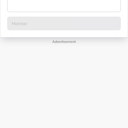
Advertisement