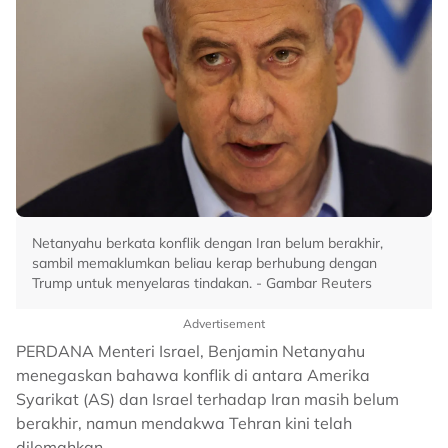
Netanyahu berkata konflik dengan Iran belum berakhir,
sambil memaklumkan beliau kerap berhubung dengan
Trump untuk menyelaras tindakan. - Gambar Reuters
Advertisement
PERDANA Menteri Israel, Benjamin Netanyahu
menegaskan bahawa konflik di antara Amerika
Syarikat (AS) dan Israel terhadap Iran masih belum
berakhir, namun mendakwa Tehran kini telah
dilemahkan.