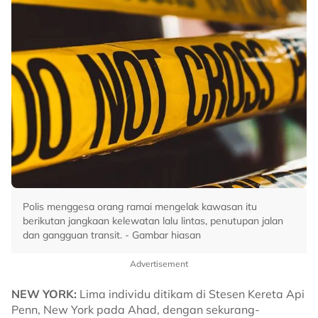
Polis menggesa orang ramai mengelak kawasan itu
berikutan jangkaan kelewatan lalu lintas, penutupan jalan
dan gangguan transit. - Gambar hiasan
Advertisement
NEW YORK:
Lima individu ditikam di Stesen Kereta Api
Penn, New York pada Ahad, dengan sekurang-