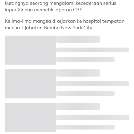
kurangnya seorang mengalami kecederaan serius,
lapor Xinhua memetik laporan CBS.
Kelima-lima mangsa dikejarkan ke hospital tempatan,
menurut Jabatan Bomba New York City.