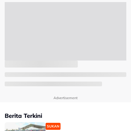
Advertisement
Berita Terkini
SUKAN