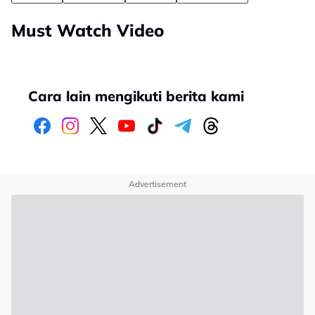
Must Watch Video
Cara lain mengikuti berita kami
Advertisement