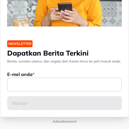
NEWSLETTER
Dapatkan Berita Terkini
Berita, sorotan utama, dan segala dari Awani terus ke peti masuk anda.
E-mel anda
Advertisement