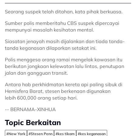
Seorang suspek telah ditahan, kata pihak berkuasa.
Sumber polis memberitahu CBS suspek dipercayai
mempunyai masalah kesihatan mental.
Siasatan jenayah masih dijalankan dan tiada tanda-
tanda keganasan dilaporkan setakat ini.
Polis menggesa orang ramai mengelak kawasan itu
berikutan jangkaan kelewatan lalu lintas, penutupan
jalan dan gangguan transit.
Antara hab perkhidmatan kereta api paling sibuk di
Hemisfera Barat, stesen berkenaan digunakan
lebih 600,000 orang setiap hari.
-- BERNAMA-XINHUA
Topic Berkaitan
#New York
#Stesen Penn
#kes tikam
#kes keganasan