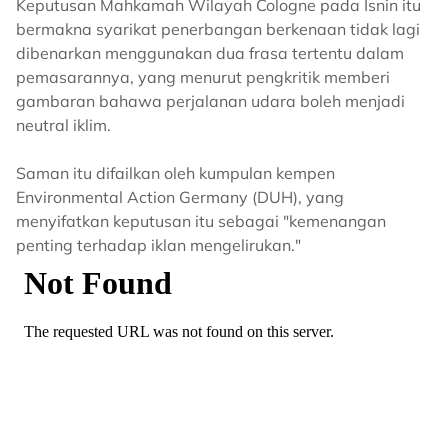
Keputusan Mahkamah Wilayah Cologne pada Isnin itu
bermakna syarikat penerbangan berkenaan tidak lagi
dibenarkan menggunakan dua frasa tertentu dalam
pemasarannya, yang menurut pengkritik memberi
gambaran bahawa perjalanan udara boleh menjadi
neutral iklim.
Saman itu difailkan oleh kumpulan kempen
Environmental Action Germany (DUH), yang
menyifatkan keputusan itu sebagai "kemenangan
penting terhadap iklan mengelirukan."