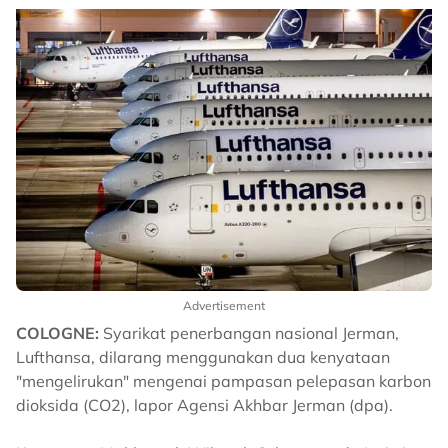
Advertisement
COLOGNE:
Syarikat penerbangan nasional Jerman,
Lufthansa, dilarang menggunakan dua kenyataan
"mengelirukan" mengenai pampasan pelepasan karbon
dioksida (CO2), lapor Agensi Akhbar Jerman (dpa).