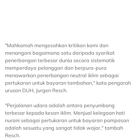
"Mahkamah mengesahkan kritikan kami dan
menangani bagaimana satu daripada syarikat
penerbangan terbesar dunia secara sistematik
memperdaya pelanggan dan berpura-pura
menawarkan penerbangan neutral iklim sebagai
pertukaran untuk bayaran tambahan," kata pengarah
urusan DUH, Jurgen Resch.
"Perjalanan udara adalah antara penyumbang
terbesar kepada kesan iklim. Menjual kelegaan hati
nurani sebagai pertukaran untuk bayaran pampasan
adalah sesuatu yang sangat tidak wajar," tambah
Resch.