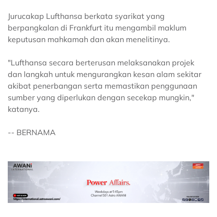
Jurucakap Lufthansa berkata syarikat yang
berpangkalan di Frankfurt itu mengambil maklum
keputusan mahkamah dan akan menelitinya.
"Lufthansa secara berterusan melaksanakan projek
dan langkah untuk mengurangkan kesan alam sekitar
akibat penerbangan serta memastikan penggunaan
sumber yang diperlukan dengan secekap mungkin,"
katanya.
-- BERNAMA