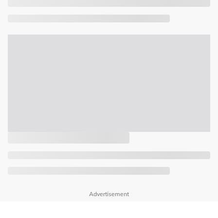
Advertisement