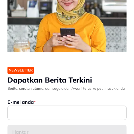
NEWSLETTER
Dapatkan Berita Terkini
Berita, sorotan utama, dan segala dari Awani terus ke peti masuk anda.
E-mel anda