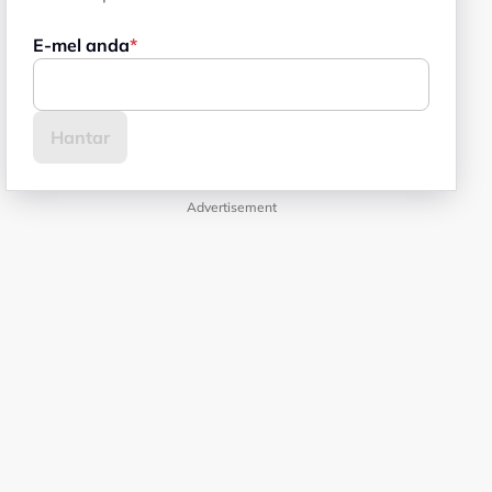
E-mel anda
Advertisement