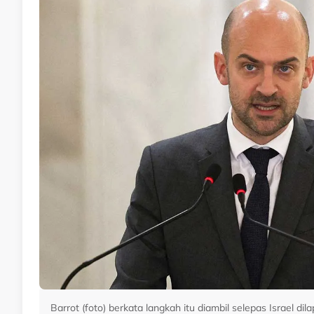
Barrot (foto) berkata langkah itu diambil selepas Israel 