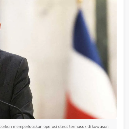
dilaporkan memperluaskan operasi darat termasuk di kawasan