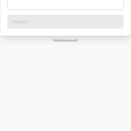
Advertisement