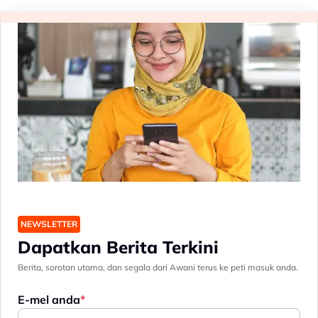
NEWSLETTER
Dapatkan Berita Terkini
Berita, sorotan utama, dan segala dari Awani terus ke peti masuk anda.
E-mel anda