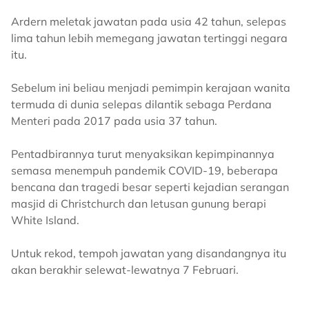
Ardern meletak jawatan pada usia 42 tahun, selepas
lima tahun lebih memegang jawatan tertinggi negara
itu.
Sebelum ini beliau menjadi pemimpin kerajaan wanita
termuda di dunia selepas dilantik sebaga Perdana
Menteri pada 2017 pada usia 37 tahun.
Pentadbirannya turut menyaksikan kepimpinannya
semasa menempuh pandemik COVID-19, beberapa
bencana dan tragedi besar seperti kejadian serangan
masjid di Christchurch dan letusan gunung berapi
White Island.
Untuk rekod, tempoh jawatan yang disandangnya itu
akan berakhir selewat-lewatnya 7 Februari.