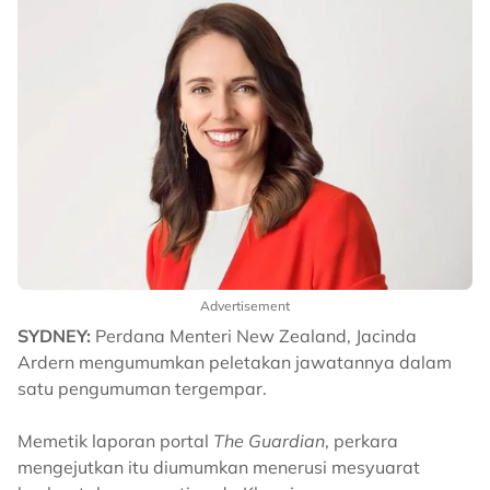
Advertisement
SYDNEY:
Perdana Menteri New Zealand, Jacinda
Ardern mengumumkan peletakan jawatannya dalam
satu pengumuman tergempar.
Memetik laporan portal
The Guardian
, perkara
mengejutkan itu diumumkan menerusi mesyuarat