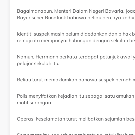
Bagaimanapun, Menteri Dalam Negeri Bavaria, Jo
Bayerischer Rundfunk bahawa beliau percaya kedua
Identiti suspek masih belum didedahkan dan pihak
remaja itu mempunyai hubungan dengan sekolah be
Namun, Herrmann berkata terdapat petunjuk awal 
pelajar sekolah itu.
Beliau turut memaklumkan bahawa suspek pernah me
Polis menyifatkan kejadian itu sebagai satu amuka
motif serangan.
Operasi keselamatan turut melibatkan sejumlah bes