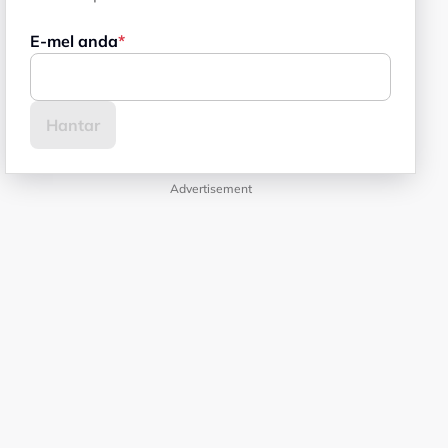
E-mel anda
Advertisement