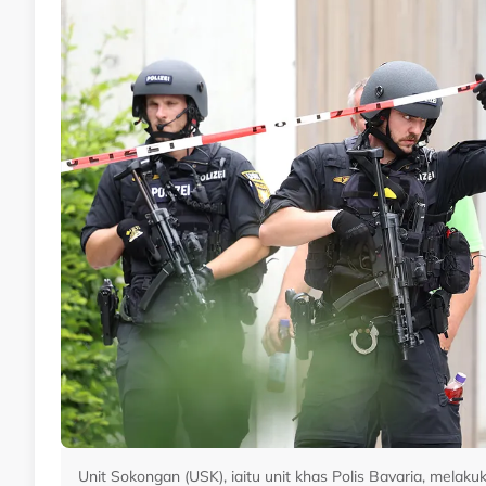
Unit Sokongan (USK), iaitu unit khas Polis Bavaria, mel