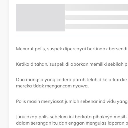
Menurut polis, suspek dipercayai bertindak bersendir
Ketika ditahan, suspek dilaporkan memiliki sebilah p
Dua mangsa yang cedera parah telah dikejarkan ke
mereka tidak mengancam nyawa.
Polis masih menyiasat jumlah sebenar individu yang
Jurucakap polis sebelum ini berkata pihaknya mas
dalam serangan itu dan enggan mengulas laporan 