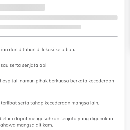
ian dan ditahan di lokasi kejadian.
isau serta senjata api.
 hospital, namun pihak berkuasa berkata kecederaan
 terlibat serta tahap kecederaan mangsa lain.
ih belum dapat mengesahkan senjata yang digunakan
bahawa mangsa ditikam.