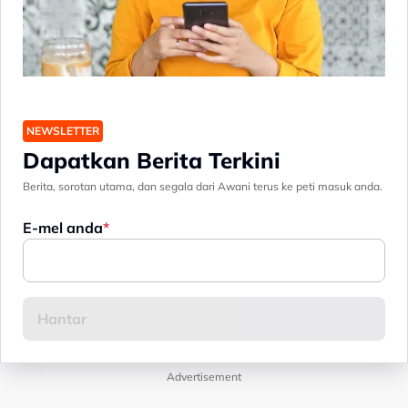
NEWSLETTER
Dapatkan Berita Terkini
Berita, sorotan utama, dan segala dari Awani terus ke peti masuk anda.
E-mel anda
Advertisement