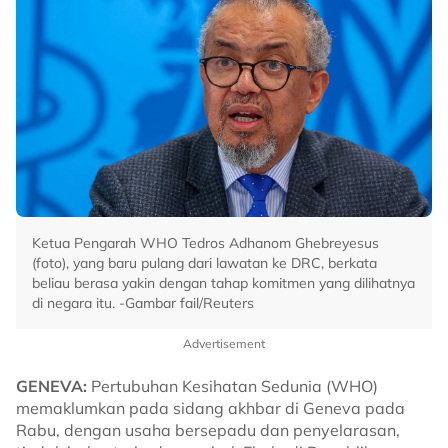
Ketua Pengarah WHO Tedros Adhanom Ghebreyesus
(foto), yang baru pulang dari lawatan ke DRC, berkata
beliau berasa yakin dengan tahap komitmen yang dilihatnya
di negara itu. -Gambar fail/Reuters
Advertisement
GENEVA:
Pertubuhan Kesihatan Sedunia (WHO)
memaklumkan pada sidang akhbar di Geneva pada
Rabu, dengan usaha bersepadu dan penyelarasan,