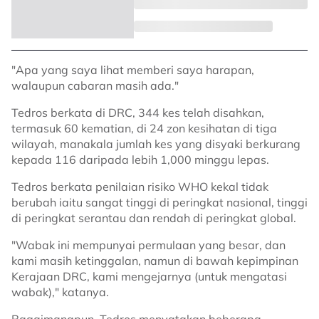
"Apa yang saya lihat memberi saya harapan,
walaupun cabaran masih ada."
Tedros berkata di DRC, 344 kes telah disahkan,
termasuk 60 kematian, di 24 zon kesihatan di tiga
wilayah, manakala jumlah kes yang disyaki berkurang
kepada 116 daripada lebih 1,000 minggu lepas.
Tedros berkata penilaian risiko WHO kekal tidak
berubah iaitu sangat tinggi di peringkat nasional, tinggi
di peringkat serantau dan rendah di peringkat global.
"Wabak ini mempunyai permulaan yang besar, dan
kami masih ketinggalan, namun di bawah kepimpinan
Kerajaan DRC, kami mengejarnya (untuk mengatasi
wabak)," katanya.