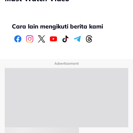
Cara lain mengikuti berita kami
Advertisement