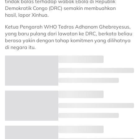
tindak balas terhadap wabak Ebola di Republik
Demokratik Congo (DRC) semakin membuahkan
hasil, lapor Xinhua.
Ketua Pengarah WHO Tedros Adhanom Ghebreyesus,
yang baru pulang dari lawatan ke DRC, berkata beliau
berasa yakin dengan tahap komitmen yang dilihatnya
di negara itu.