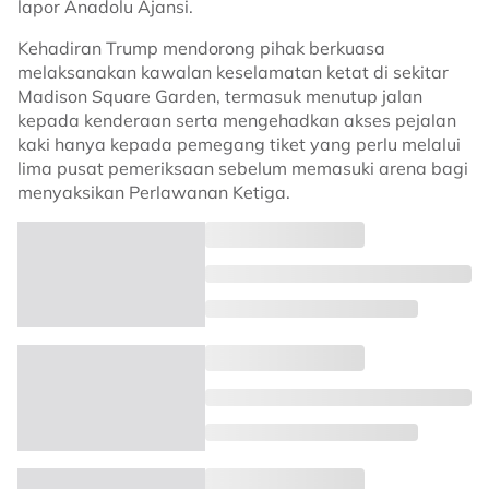
lapor Anadolu Ajansi.
Kehadiran Trump mendorong pihak berkuasa
melaksanakan kawalan keselamatan ketat di sekitar
Madison Square Garden, termasuk menutup jalan
kepada kenderaan serta mengehadkan akses pejalan
kaki hanya kepada pemegang tiket yang perlu melalui
lima pusat pemeriksaan sebelum memasuki arena bagi
menyaksikan Perlawanan Ketiga.