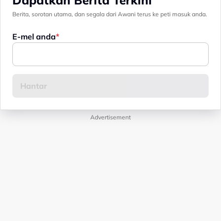
Berita, sorotan utama, dan segala dari Awani terus ke peti masuk anda.
E-mel anda
Advertisement