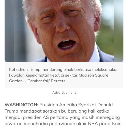
Kehadiran Trump mendorong pihak berkuasa melaksanakan
kawalan keselamatan ketat di sekitar Madison Square
Garden. - Gambar fail/ Reuters
Advertisement
WASHINGTON:
Presiden Amerika Syarikat Donald
Trump mendapat sorakan bu berulang kali ketika
menjadi presiden AS pertama yang masih memegang
jawatan menghadiri perlawanan akhir NBA pada Isnin,