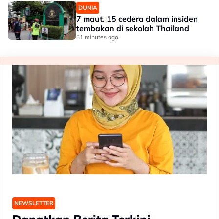
DUNIA
7 maut, 15 cedera dalam insiden
tembakan di sekolah Thailand
31 minutes ago
NEWSLETTER
Dapatkan Berita Terkini