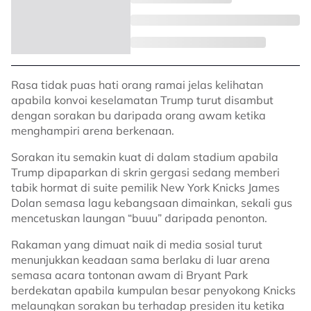
Rasa tidak puas hati orang ramai jelas kelihatan
apabila konvoi keselamatan Trump turut disambut
dengan sorakan bu daripada orang awam ketika
menghampiri arena berkenaan.
Sorakan itu semakin kuat di dalam stadium apabila
Trump dipaparkan di skrin gergasi sedang memberi
tabik hormat di suite pemilik New York Knicks James
Dolan semasa lagu kebangsaan dimainkan, sekali gus
mencetuskan laungan “buuu” daripada penonton.
Rakaman yang dimuat naik di media sosial turut
menunjukkan keadaan sama berlaku di luar arena
semasa acara tontonan awam di Bryant Park
berdekatan apabila kumpulan besar penyokong Knicks
melaungkan sorakan bu terhadap presiden itu ketika