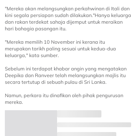
"Mereka akan melangsungkan perkahwinan di Itali dan
kini segala persiapan sudah dilakukan."Hanya keluarga
dan rakan terdekat sahaja dijemput untuk meraikan
hari bahagia pasangan itu.
"Mereka memilih 10 November ini kerana itu
merupakan tarikh paling sesuai untuk kedua-dua
keluarga," kata sumber.
Sebelum ini terdapat khabar angin yang mengatakan
Deepika dan Ranveer telah melangsungkan majlis itu
secara tertutup di sebuah pulau di Sri Lanka.
Namun, perkara itu dinafikan oleh pihak pengurusan
mereka.