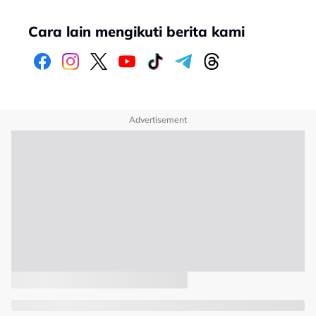
Cara lain mengikuti berita kami
Advertisement