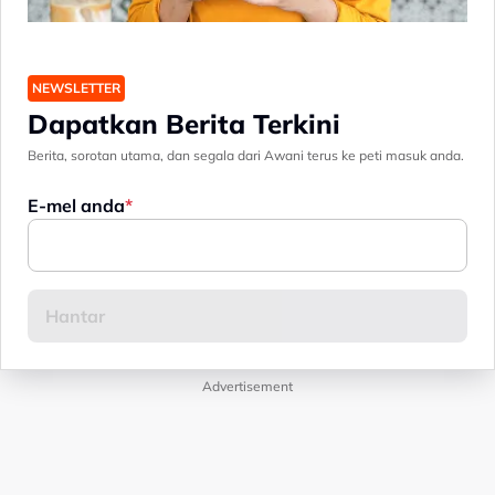
NEWSLETTER
Dapatkan Berita Terkini
Berita, sorotan utama, dan segala dari Awani terus ke peti masuk anda.
E-mel anda
Advertisement