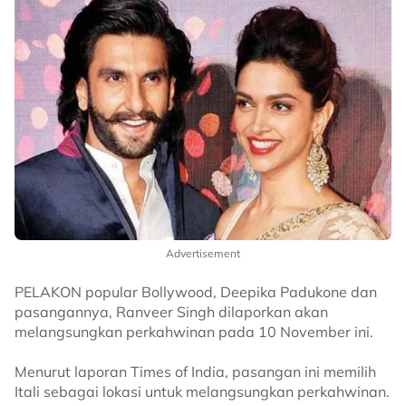
Advertisement
PELAKON popular Bollywood, Deepika Padukone dan
pasangannya, Ranveer Singh dilaporkan akan
melangsungkan perkahwinan pada 10 November ini.
Menurut laporan Times of India, pasangan ini memilih
Itali sebagai lokasi untuk melangsungkan perkahwinan.