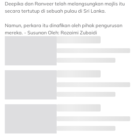
Deepika dan Ranveer telah melangsungkan majlis itu
secara tertutup di sebuah pulau di Sri Lanka.
Namun, perkara itu dinafikan oleh pihak pengurusan
mereka. - Susunan Oleh: Rozaimi Zubaidi