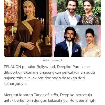
Advertisement
PELAKON popular Bollywood, Deepika Padukone
dilaporkan akan melangsungkan perkahwinan pada
hujung tahun ini akibat daripada desakan dari
keluarganya.
Menurut laporan
Times of India,
Deepika bersetuju
untuk berkahwin dengan kekasihnya, Ranveer Singh