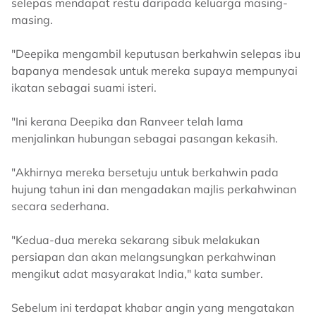
selepas mendapat restu daripada keluarga masing-
masing.
"Deepika mengambil keputusan berkahwin selepas ibu
bapanya mendesak untuk mereka supaya mempunyai
ikatan sebagai suami isteri.
"Ini kerana Deepika dan Ranveer telah lama
menjalinkan hubungan sebagai pasangan kekasih.
"Akhirnya mereka bersetuju untuk berkahwin pada
hujung tahun ini dan mengadakan majlis perkahwinan
secara sederhana.
"Kedua-dua mereka sekarang sibuk melakukan
persiapan dan akan melangsungkan perkahwinan
mengikut adat masyarakat India," kata sumber.
Sebelum ini terdapat khabar angin yang mengatakan