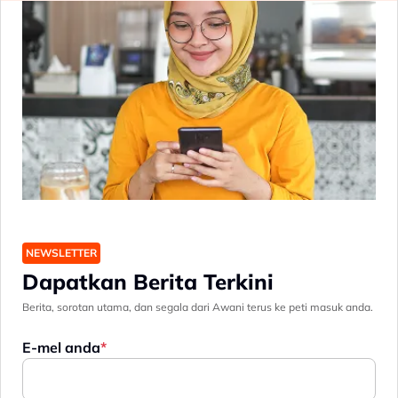
NEWSLETTER
Dapatkan Berita Terkini
Berita, sorotan utama, dan segala dari Awani terus ke peti masuk anda.
E-mel anda