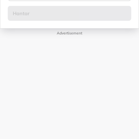
Advertisement