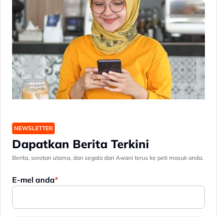
NEWSLETTER
Dapatkan Berita Terkini
Berita, sorotan utama, dan segala dari Awani terus ke peti masuk anda.
E-mel anda