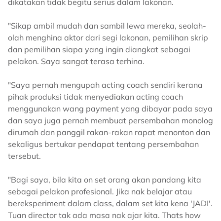
dikatakan tidak begitu serius dalam lakonan.
"Sikap ambil mudah dan sambil lewa mereka, seolah-
olah menghina aktor dari segi lakonan, pemilihan skrip
dan pemilihan siapa yang ingin diangkat sebagai
pelakon. Saya sangat terasa terhina.
"Saya pernah mengupah acting coach sendiri kerana
pihak produksi tidak menyediakan acting coach
menggunakan wang payment yang dibayar pada saya
dan saya juga pernah membuat persembahan monolog
dirumah dan panggil rakan-rakan rapat menonton dan
sekaligus bertukar pendapat tentang persembahan
tersebut.
"Bagi saya, bila kita on set orang akan pandang kita
sebagai pelakon profesional. Jika nak belajar atau
bereksperiment dalam class, dalam set kita kena 'JADI'.
Tuan director tak ada masa nak ajar kita. Thats how