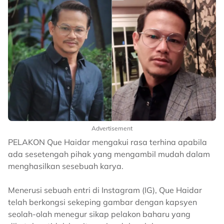
Advertisement
PELAKON Que Haidar mengakui rasa terhina apabila
ada sesetengah pihak yang mengambil mudah dalam
menghasilkan sesebuah karya.
Menerusi sebuah entri di Instagram (IG), Que Haidar
telah berkongsi sekeping gambar dengan kapsyen
seolah-olah menegur sikap pelakon baharu yang