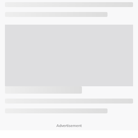
Advertisement