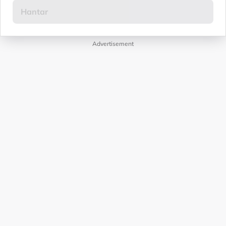
Advertisement