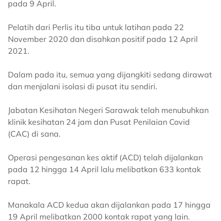
pada 9 April.
Pelatih dari Perlis itu tiba untuk latihan pada 22
November 2020 dan disahkan positif pada 12 April
2021.
Dalam pada itu, semua yang dijangkiti sedang dirawat
dan menjalani isolasi di pusat itu sendiri.
Jabatan Kesihatan Negeri Sarawak telah menubuhkan
klinik kesihatan 24 jam dan Pusat Penilaian Covid
(CAC) di sana.
Operasi pengesanan kes aktif (ACD) telah dijalankan
pada 12 hingga 14 April lalu melibatkan 633 kontak
rapat.
Manakala ACD kedua akan dijalankan pada 17 hingga
19 April melibatkan 2000 kontak rapat yang lain.