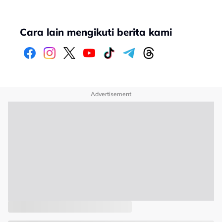
Cara lain mengikuti berita kami
Advertisement