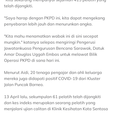
telah dijangkiti.
"Saya harap dengan PKPD ini, kita dapat mengekang
penyebaran lebih jauh dan menurunkan angka.
"Kita mahu menamatkan wabak ini di sini secepat
mungkin." katanya selepas mengiringi Pengerusi
Jawatankuasa Pengurusan Bencana Sarawak, Datuk
Amar Douglas Uggah Embas untuk melawat Bilik
Operasi PKPD di sana hari ini.
Menurut Aidi, 20 tenaga pengajar dan ahli keluarga
mereka juga didapati positif COVID-19 dari Kluster
Jalan Puncak Borneo.
13 April lalu, sekumpulan 61 pelatih telah dijangkiti
dan kes indeks merupakan seorang pelatih yang
menjalani ujian calitan di Klinik Kesihatan Kota Sentosa