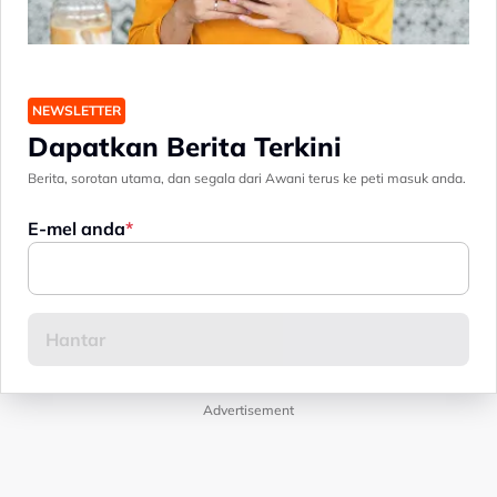
NEWSLETTER
Dapatkan Berita Terkini
Berita, sorotan utama, dan segala dari Awani terus ke peti masuk anda.
E-mel anda
Advertisement