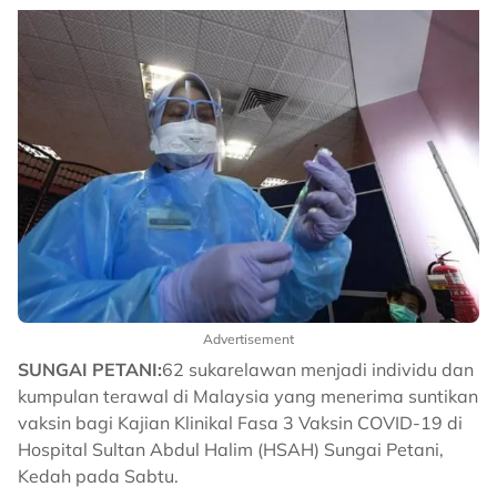
Advertisement
SUNGAI PETANI:
62 sukarelawan menjadi individu dan
kumpulan terawal di Malaysia yang menerima suntikan
vaksin bagi Kajian Klinikal Fasa 3 Vaksin COVID-19 di
Hospital Sultan Abdul Halim (HSAH) Sungai Petani,
Kedah pada Sabtu.