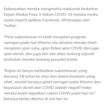
Kebanyakan mereka mengetahui maklumat berkaitan
Kajian Klinikal Fasa 3 Vaksin COVID-19 melalui media
sosial seperti aplikasi Facebook, Whatsapps dan
Twitter.
"Para sukarelawan ini telah menjalani program
saringan pada hari Khamis lalu dimana mereka telah
menjalani ujian suhu, ujian fizikal ujian COVID dan juga
ujian darah, dan juga lain-lain data tentang sejarah
kesihatan mereka tentang penyakit kronik.
"Kajian ini hanya melibatkan sukarelawan yang
berumur 18 tahun ke atas dan dalam keadaan yang
sihat, setelah berjaya jalani saringan pada Khamis dan
keputusan darah dan COVID adalah negatif maka
mereka boleh dapatkan vaksin COVID pada hari ini,"
katanya ketika ditemui di sini hari ini.