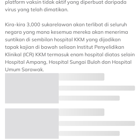
platform vaksin tidak aktif yang diperbuat daripada
virus yang telah dimatikan.
Kira-kira 3,000 sukarelawan akan terlibat di seluruh
negara yang mana kesemua mereka akan menerima
suntikan di sembilan hospital KKM yang dijadikan
tapak kajian di bawah seliaan Institut Penyelidikan
Klinikal (ICR) KKM termasuk enam hospital diatas selain
Hospital Ampang, Hospital Sungai Buloh dan Hospital
Umum Sarawak.