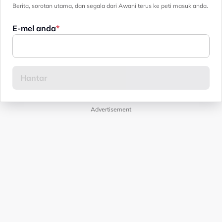
Berita, sorotan utama, dan segala dari Awani terus ke peti masuk anda.
E-mel anda
Advertisement