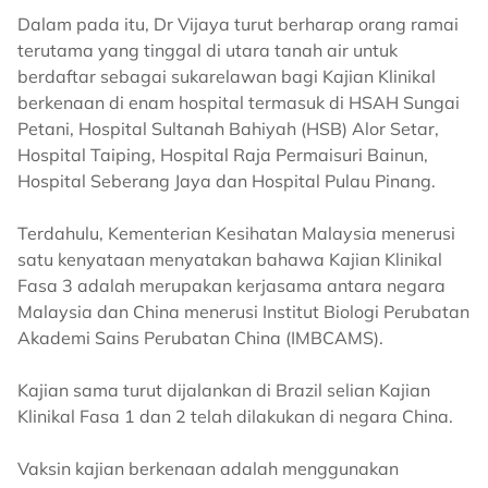
Dalam pada itu, Dr Vijaya turut berharap orang ramai
terutama yang tinggal di utara tanah air untuk
berdaftar sebagai sukarelawan bagi Kajian Klinikal
berkenaan di enam hospital termasuk di HSAH Sungai
Petani, Hospital Sultanah Bahiyah (HSB) Alor Setar,
Hospital Taiping, Hospital Raja Permaisuri Bainun,
Hospital Seberang Jaya dan Hospital Pulau Pinang.
Terdahulu, Kementerian Kesihatan Malaysia menerusi
satu kenyataan menyatakan bahawa Kajian Klinikal
Fasa 3 adalah merupakan kerjasama antara negara
Malaysia dan China menerusi Institut Biologi Perubatan
Akademi Sains Perubatan China (IMBCAMS).
Kajian sama turut dijalankan di Brazil selian Kajian
Klinikal Fasa 1 dan 2 telah dilakukan di negara China.
Vaksin kajian berkenaan adalah menggunakan