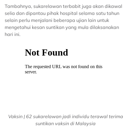
Tambahnya, sukarelawan terbabit juga akan dikawal
selia dan dipantau pihak hospital selama satu tahun
selain perlu menjalani beberapa ujian lain untuk
mengetahui kesan suntikan yang mula dilaksanakan
hari ini.
Vaksin | 62 sukarelawan jadi individu terawal terima
suntikan vaksin di Malaysia