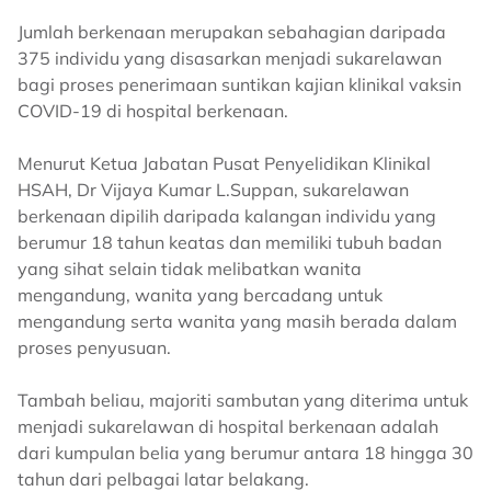
Jumlah berkenaan merupakan sebahagian daripada
375 individu yang disasarkan menjadi sukarelawan
bagi proses penerimaan suntikan kajian klinikal vaksin
COVID-19 di hospital berkenaan.
Menurut Ketua Jabatan Pusat Penyelidikan Klinikal
HSAH, Dr Vijaya Kumar L.Suppan, sukarelawan
berkenaan dipilih daripada kalangan individu yang
berumur 18 tahun keatas dan memiliki tubuh badan
yang sihat selain tidak melibatkan wanita
mengandung, wanita yang bercadang untuk
mengandung serta wanita yang masih berada dalam
proses penyusuan.
Tambah beliau, majoriti sambutan yang diterima untuk
menjadi sukarelawan di hospital berkenaan adalah
dari kumpulan belia yang berumur antara 18 hingga 30
tahun dari pelbagai latar belakang.