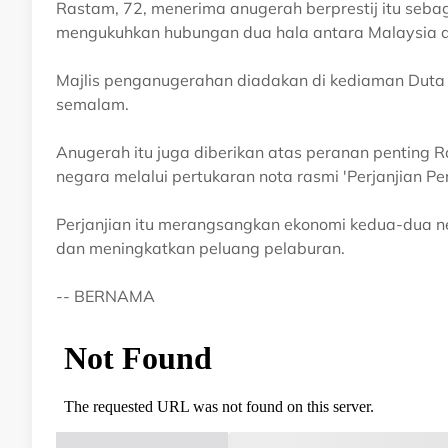
Rastam, 72, menerima anugerah berprestij itu seba
mengukuhkan hubungan dua hala antara Malaysia d
Majlis penganugerahan diadakan di kediaman Duta 
semalam.
Anugerah itu juga diberikan atas peranan penting
negara melalui pertukaran nota rasmi 'Perjanjian P
Perjanjian itu merangsangkan ekonomi kedua-dua 
dan meningkatkan peluang pelaburan.
-- BERNAMA