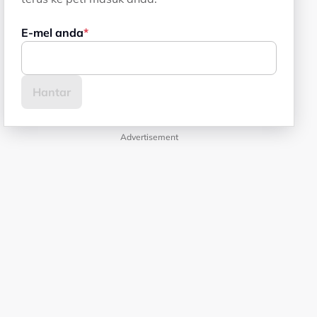
E-mel anda
Advertisement