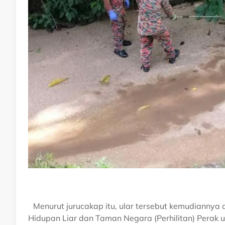
Menurut jurucakap itu, ular tersebut kemudiannya 
Hidupan Liar dan Taman Negara (Perhilitan) Perak u