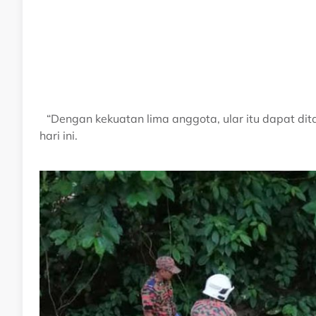
“Dengan kekuatan lima anggota, ular itu dapat dita
hari ini.