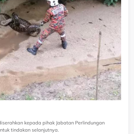
diserahkan kepada pihak Jabatan Perlindungan
ntuk tindakan selanjutnya.