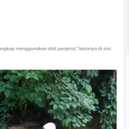
ngkap menggunakan alat penjerut,” katanya di sini,