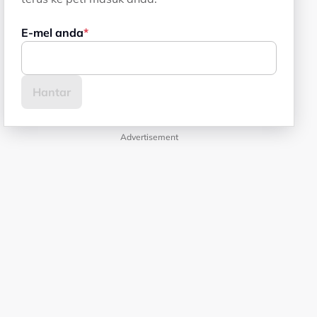
E-mel anda
Advertisement