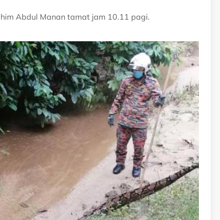
him Abdul Manan tamat jam 10.11 pagi.