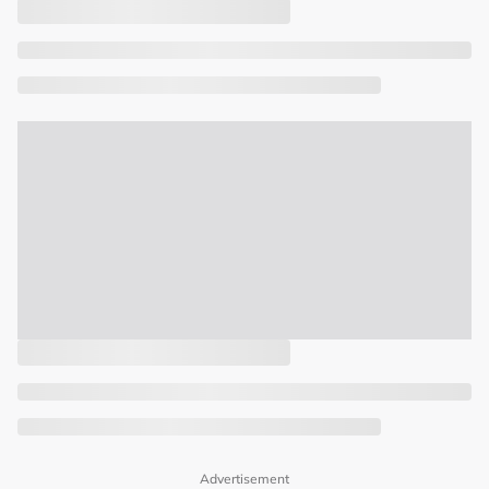
Advertisement