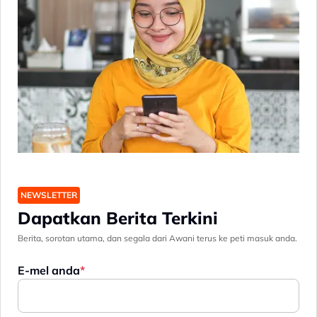
NEWSLETTER
Dapatkan Berita Terkini
Berita, sorotan utama, dan segala dari Awani terus ke peti masuk anda.
E-mel anda