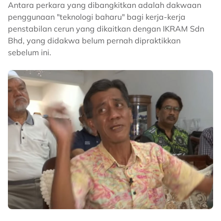
Antara perkara yang dibangkitkan adalah dakwaan
penggunaan "teknologi baharu" bagi kerja-kerja
penstabilan cerun yang dikaitkan dengan IKRAM Sdn
Bhd, yang didakwa belum pernah dipraktikkan
sebelum ini.