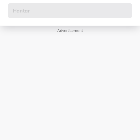
Advertisement