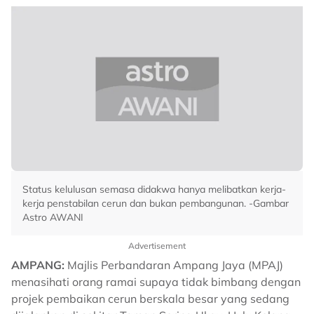
Status kelulusan semasa didakwa hanya melibatkan kerja-
kerja penstabilan cerun dan bukan pembangunan. -Gambar
Astro AWANI
Advertisement
AMPANG:
Majlis Perbandaran Ampang Jaya (MPAJ)
menasihati orang ramai supaya tidak bimbang dengan
projek pembaikan cerun berskala besar yang sedang