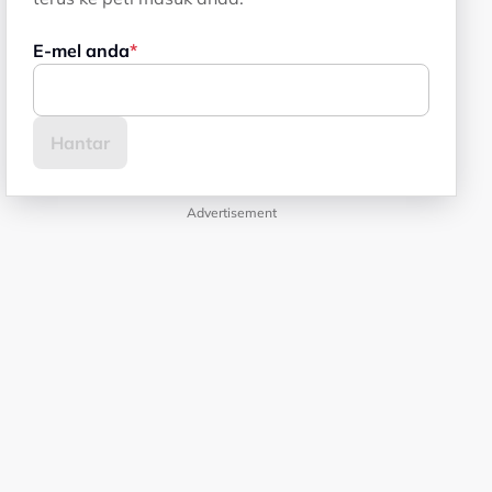
E-mel anda
Advertisement