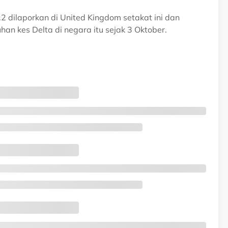
 dilaporkan di United Kingdom setakat ini dan
n kes Delta di negara itu sejak 3 Oktober.