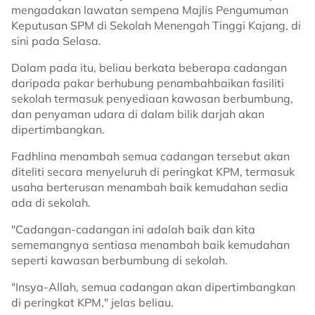
mengadakan lawatan sempena Majlis Pengumuman
Keputusan SPM di Sekolah Menengah Tinggi Kajang, di
sini pada Selasa.
Dalam pada itu, beliau berkata beberapa cadangan
daripada pakar berhubung penambahbaikan fasiliti
sekolah termasuk penyediaan kawasan berbumbung,
dan penyaman udara di dalam bilik darjah akan
dipertimbangkan.
Fadhlina menambah semua cadangan tersebut akan
diteliti secara menyeluruh di peringkat KPM, termasuk
usaha berterusan menambah baik kemudahan sedia
ada di sekolah.
"Cadangan-cadangan ini adalah baik dan kita
sememangnya sentiasa menambah baik kemudahan
seperti kawasan berbumbung di sekolah.
"Insya-Allah, semua cadangan akan dipertimbangkan
di peringkat KPM," jelas beliau.