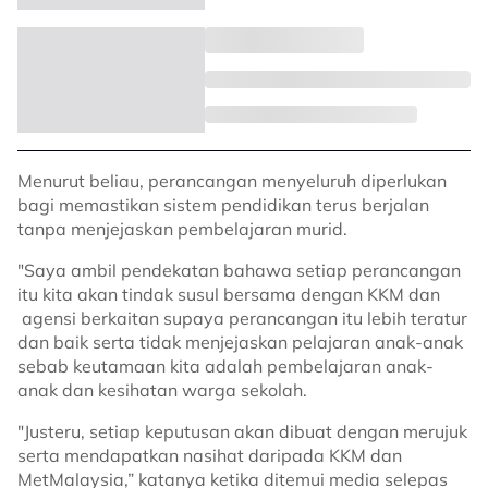
Menurut beliau, perancangan menyeluruh diperlukan
bagi memastikan sistem pendidikan terus berjalan
tanpa menjejaskan pembelajaran murid.
"Saya ambil pendekatan bahawa setiap perancangan
itu kita akan tindak susul bersama dengan KKM dan
agensi berkaitan supaya perancangan itu lebih teratur
dan baik serta tidak menjejaskan pelajaran anak-anak
sebab keutamaan kita adalah pembelajaran anak-
anak dan kesihatan warga sekolah.
"Justeru, setiap keputusan akan dibuat dengan merujuk
serta mendapatkan nasihat daripada KKM dan
MetMalaysia,” katanya ketika ditemui media selepas