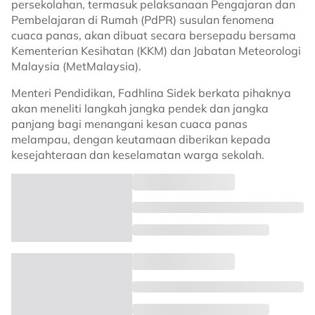
persekolahan, termasuk pelaksanaan Pengajaran dan
Pembelajaran di Rumah (PdPR) susulan fenomena
cuaca panas, akan dibuat secara bersepadu bersama
Kementerian Kesihatan (KKM) dan Jabatan Meteorologi
Malaysia (MetMalaysia).
Menteri Pendidikan, Fadhlina Sidek berkata pihaknya
akan meneliti langkah jangka pendek dan jangka
panjang bagi menangani kesan cuaca panas
melampau, dengan keutamaan diberikan kepada
kesejahteraan dan keselamatan warga sekolah.