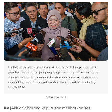
Fadhlina berkata pihaknya akan meneliti langkah jangka
pendek dan jangka panjang bagi menangani kesan cuaca
panas melampau, dengan keutamaan diberikan kepada
kesejahteraan dan keselamatan warga sekolah - Foto/
BERNAMA
Advertisement
KAJANG:
Sebarang keputusan melibatkan sesi