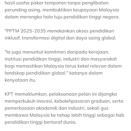
hasil usaha pakar tempatan tanpa penglibatan
perunding asing, membuktikan keupayaan Malaysia
dalam merangka hala tuju pendidikan tinggi negara.
"PPTM 2025-2035 menekankan akses pendidikan
inklusif, transformasi digital dan daya saing global.
"Ia juga menuntut komitmen daripada kerajaan,
institusi pendidikan tinggi, industri dan masyarakat
bagi memastikan Malaysia terus kekal relevan dalam
landskap pendidikan global," katanya dalam
kenyataan itu.
KPT memaklumkan, pelaksanaan pelan ini dijangka
memperkukuh inovasi, kebolehpasaran graduan, serta
pemerkasaan akademik dan industri, sekali gus
membawa Malaysia ke tahap lebih tinggi sebagai hab
pendidikan tinggi bertaraf dunia.