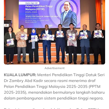
Advertisement
KUALA LUMPUR:
Menteri Pendidikan Tinggi Datuk Seri
Dr Zambry Abd Kadir secara rasmi menerima draf
Pelan Pendidikan Tinggi Malaysia 2025-2035 (PPTM
2025-2035), menandakan bermulanya langkah baharu
dalam pembangunan sistem pendidikan tinggi negara.