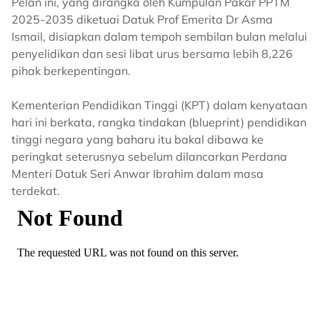
Pelan ini, yang dirangka oleh Kumpulan Pakar PPTM
2025-2035 diketuai Datuk Prof Emerita Dr Asma
Ismail, disiapkan dalam tempoh sembilan bulan melalui
penyelidikan dan sesi libat urus bersama lebih 8,226
pihak berkepentingan.
Kementerian Pendidikan Tinggi (KPT) dalam kenyataan
hari ini berkata, rangka tindakan (blueprint) pendidikan
tinggi negara yang baharu itu bakal dibawa ke
peringkat seterusnya sebelum dilancarkan Perdana
Menteri Datuk Seri Anwar Ibrahim dalam masa
terdekat.