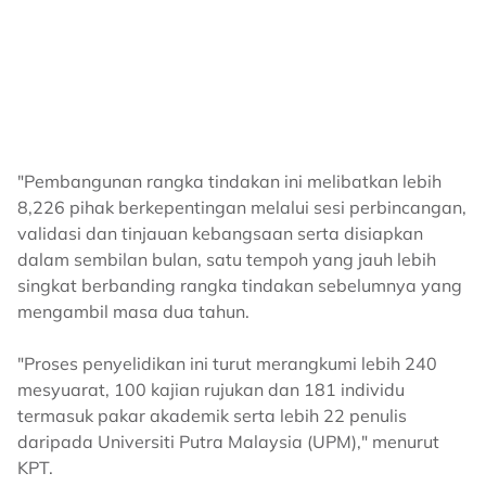
"Pembangunan rangka tindakan ini melibatkan lebih
8,226 pihak berkepentingan melalui sesi perbincangan,
validasi dan tinjauan kebangsaan serta disiapkan
dalam sembilan bulan, satu tempoh yang jauh lebih
singkat berbanding rangka tindakan sebelumnya yang
mengambil masa dua tahun.
"Proses penyelidikan ini turut merangkumi lebih 240
mesyuarat, 100 kajian rujukan dan 181 individu
termasuk pakar akademik serta lebih 22 penulis
daripada Universiti Putra Malaysia (UPM)," menurut
KPT.