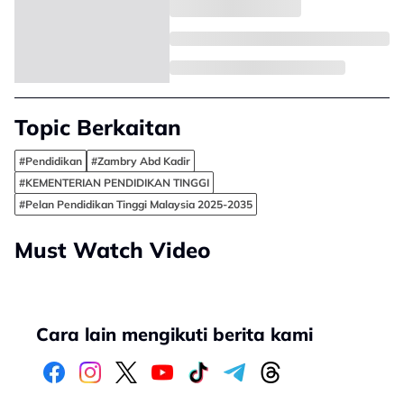
Topic Berkaitan
#Pendidikan
#Zambry Abd Kadir
#KEMENTERIAN PENDIDIKAN TINGGI
#Pelan Pendidikan Tinggi Malaysia 2025-2035
Must Watch Video
Cara lain mengikuti berita kami