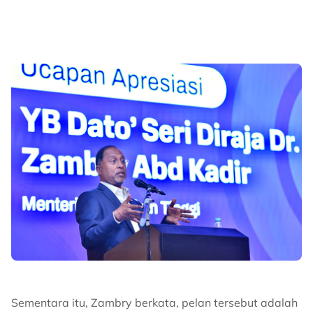
Sementara itu, Zambry berkata, pelan tersebut adalah