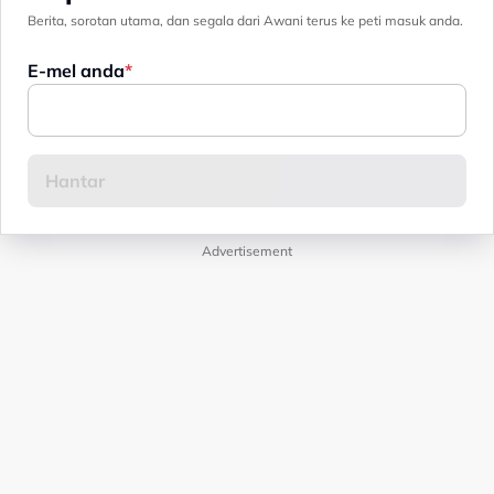
Berita, sorotan utama, dan segala dari Awani terus ke peti masuk anda.
E-mel anda
Advertisement