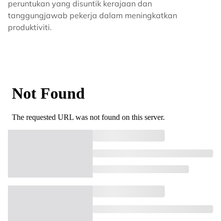
peruntukan yang disuntik kerajaan dan
tanggungjawab pekerja dalam meningkatkan
produktiviti.