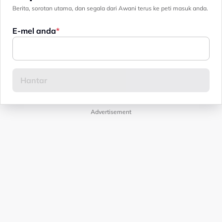
Berita, sorotan utama, dan segala dari Awani terus ke peti masuk anda.
E-mel anda
Advertisement