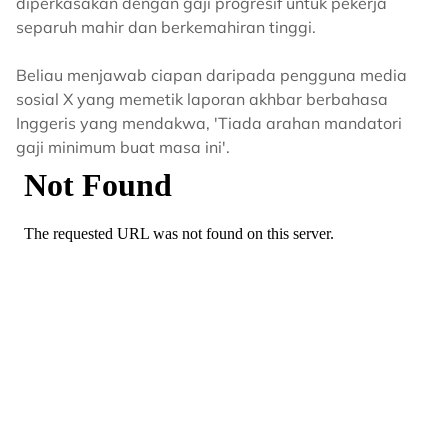
diperkasakan dengan gaji progresif untuk pekerja
separuh mahir dan berkemahiran tinggi.
Beliau menjawab ciapan daripada pengguna media
sosial X yang memetik laporan akhbar berbahasa
Inggeris yang mendakwa, 'Tiada arahan mandatori
gaji minimum buat masa ini'.