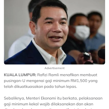
Advertisement
KUALA LUMPUR:
Rafizi Ramli menafikan membuat
pusingan-U mengenai gaji minimum RM1,500 yang
telah dikuatkuasakan pada tahun lepas.
Sebaliknya, Menteri Ekonomi itu berkata, pelaksanaan
gaji minimum kekal wajib dilaksanakan dan akan