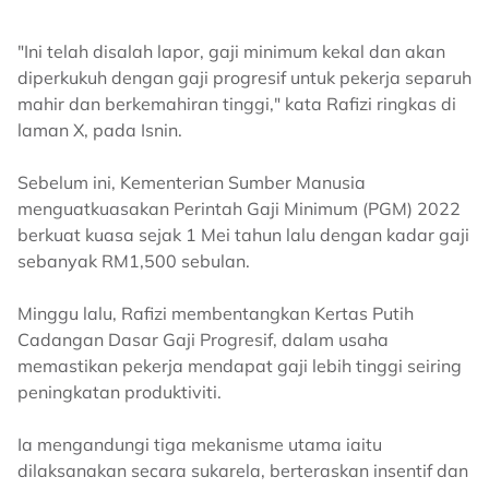
"Ini telah disalah lapor, gaji minimum kekal dan akan
diperkukuh dengan gaji progresif untuk pekerja separuh
mahir dan berkemahiran tinggi," kata Rafizi ringkas di
laman X, pada Isnin.
Sebelum ini, Kementerian Sumber Manusia
menguatkuasakan Perintah Gaji Minimum (PGM) 2022
berkuat kuasa sejak 1 Mei tahun lalu dengan kadar gaji
sebanyak RM1,500 sebulan.
Minggu lalu, Rafizi membentangkan Kertas Putih
Cadangan Dasar Gaji Progresif, dalam usaha
memastikan pekerja mendapat gaji lebih tinggi seiring
peningkatan produktiviti.
Ia mengandungi tiga mekanisme utama iaitu
dilaksanakan secara sukarela, berteraskan insentif dan