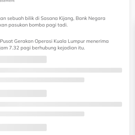
tisement
an sebuah bilik di Sasana Kijang, Bank Negara
mkan pasukan bomba pagi tadi.
 Pusat Gerakan Operasi Kuala Lumpur menerima
am 7.32 pagi berhubung kejadian itu.