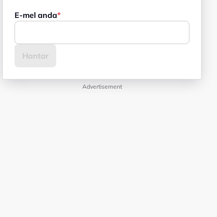
E-mel anda
Advertisement