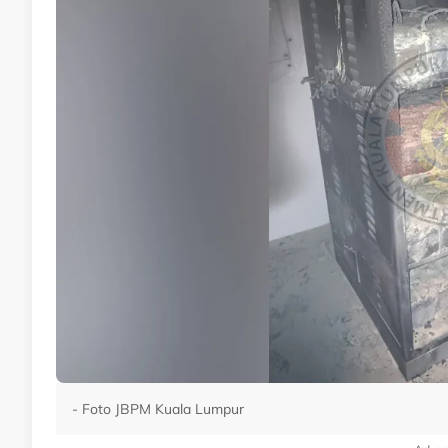
- Foto JBPM Kuala Lumpur