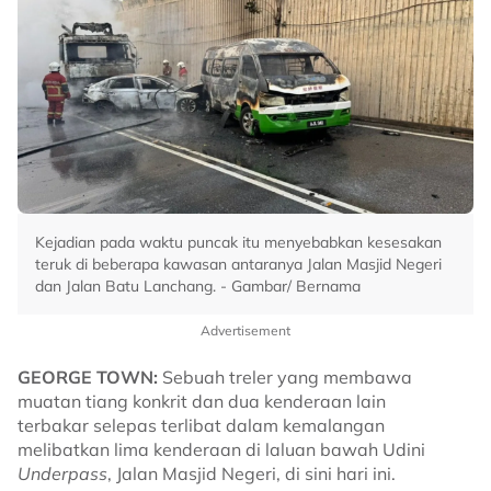
Kejadian pada waktu puncak itu menyebabkan kesesakan
teruk di beberapa kawasan antaranya Jalan Masjid Negeri
dan Jalan Batu Lanchang. - Gambar/ Bernama
Advertisement
GEORGE TOWN:
Sebuah treler yang membawa
muatan tiang konkrit dan dua kenderaan lain
terbakar selepas terlibat dalam kemalangan
melibatkan lima kenderaan di laluan bawah Udini
Underpass
, Jalan Masjid Negeri, di sini hari ini.