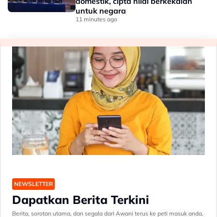
domestik, cipta nilai berkekalan
untuk negara
11 minutes ago
NEWSLETTER
Dapatkan Berita Terkini
Berita, sorotan utama, dan segala dari Awani terus ke peti masuk anda.