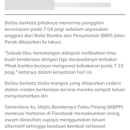
Beliau berkata pihaknya menerima panggilan
kecemasan pada 7.04 pagi sebelum sepasukan
anggota dari Balai Bomba dan Penyelamat (BBP) Jalan
Perak dikejarkan ke lokasi.
"Sebaik tiba, kemalangan didapati melibatkan lima
buah kenderaan dengan tiga daripadanya terbakar.
Pihak bomba berjaya mengawal kebakaran pada 7.33
pagi," katanya dalam kenyataan hari ini.
Beliau berkata tiada mangsa yang dilaporkan cedera
dalam insiden berkenaan kerana mereka sempat keluar
menyelamatkan diri.
Sementara itu, Majlis Bandaraya Pulau Pinang (MBPP)
menerusi hantaran di Facebook memaklumkan orang
awam dinasihati supaya menggunakan laluan
alternatif sehingga keadaan kembali terkawal.