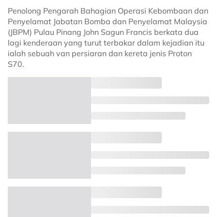
Penolong Pengarah Bahagian Operasi Kebombaan dan
Penyelamat Jabatan Bomba dan Penyelamat Malaysia
(JBPM) Pulau Pinang John Sagun Francis berkata dua
lagi kenderaan yang turut terbakar dalam kejadian itu
ialah sebuah van persiaran dan kereta jenis Proton
S70.