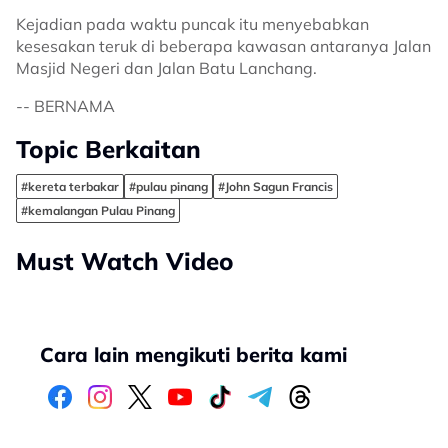
Kejadian pada waktu puncak itu menyebabkan
kesesakan teruk di beberapa kawasan antaranya Jalan
Masjid Negeri dan Jalan Batu Lanchang.
-- BERNAMA
Topic Berkaitan
#kereta terbakar
#pulau pinang
#John Sagun Francis
#kemalangan Pulau Pinang
Must Watch Video
Cara lain mengikuti berita kami