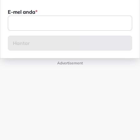
E-mel anda
Advertisement