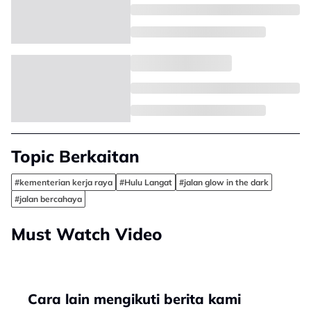
Topic Berkaitan
#kementerian kerja raya
#Hulu Langat
#jalan glow in the dark
#jalan bercahaya
Must Watch Video
Cara lain mengikuti berita kami