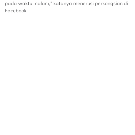
pada waktu malam," katanya menerusi perkongsian di
Facebook.