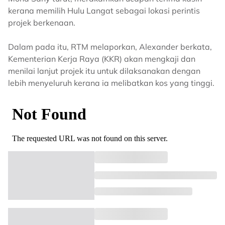
kerana memilih Hulu Langat sebagai lokasi perintis
projek berkenaan.
Dalam pada itu, RTM melaporkan, Alexander berkata,
Kementerian Kerja Raya (KKR) akan mengkaji dan
menilai lanjut projek itu untuk dilaksanakan dengan
lebih menyeluruh kerana ia melibatkan kos yang tinggi.