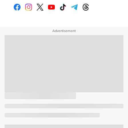
Advertisement