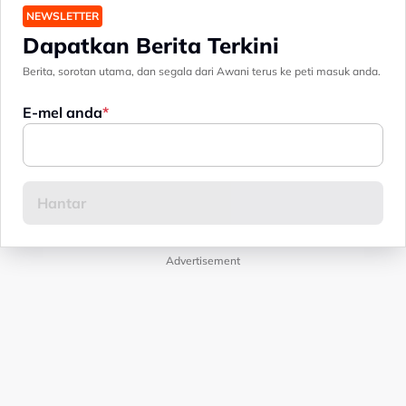
NEWSLETTER
Dapatkan Berita Terkini
Berita, sorotan utama, dan segala dari Awani terus ke peti masuk anda.
E-mel anda
Advertisement