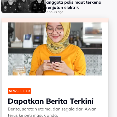
anggota polis maut terkena
renjatan elektrik
2 hours ago
NEWSLETTER
Dapatkan Berita Terkini
Berita, sorotan utama, dan segala dari Awani
terus ke peti masuk anda.