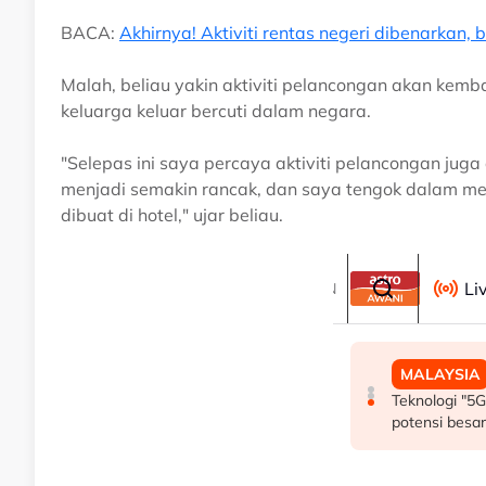
BACA:
Akhirnya! Aktiviti rentas negeri dibenarkan,
Malah, beliau yakin aktiviti pelancongan akan ke
keluarga keluar bercuti dalam negara.
"Selepas ini saya percaya aktiviti pelancongan jug
menjadi semakin rancak, dan saya tengok dalam me
dibuat di hotel," ujar beliau.