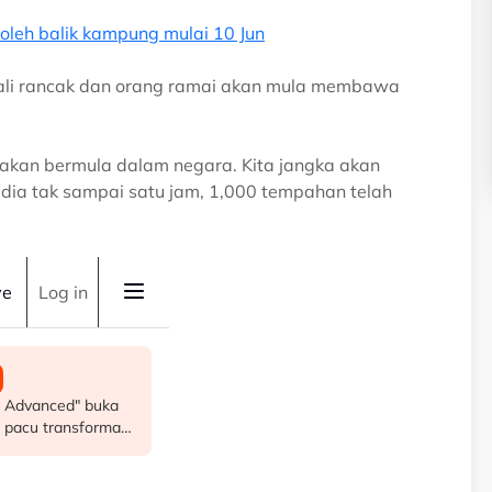
 boleh balik kampung mulai 10 Jun
mbali rancak dan orang ramai akan mula membawa
a akan bermula dalam negara. Kita jangka akan
dia tak sampai satu jam, 1,000 tempahan telah