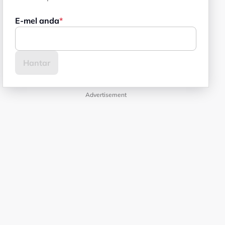
E-mel anda
Advertisement