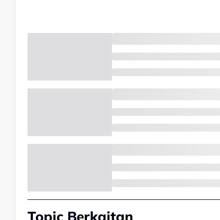
Topic Berkaitan