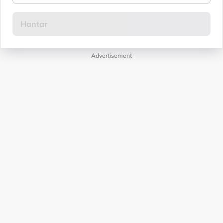
Advertisement