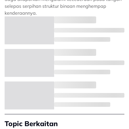
selepas serpihan struktur binaan menghempap
kenderaannya.
Topic Berkaitan