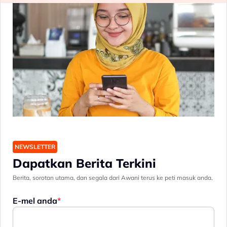
NEWSLETTER
Dapatkan Berita Terkini
Berita, sorotan utama, dan segala dari Awani terus ke peti masuk anda.
E-mel anda