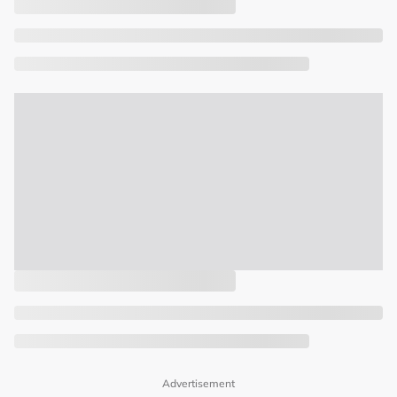
Advertisement