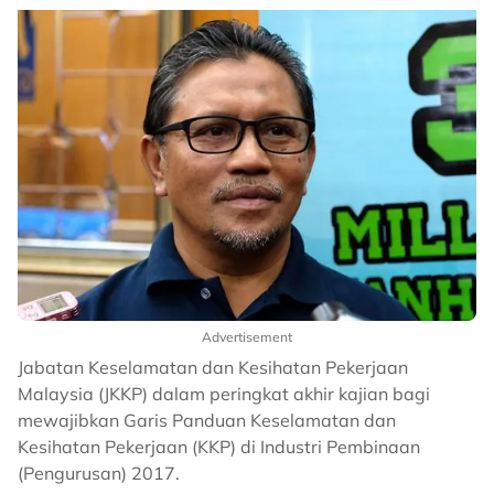
Advertisement
Jabatan Keselamatan dan Kesihatan Pekerjaan
Malaysia (JKKP) dalam peringkat akhir kajian bagi
mewajibkan Garis Panduan Keselamatan dan
Kesihatan Pekerjaan (KKP) di Industri Pembinaan
(Pengurusan) 2017.