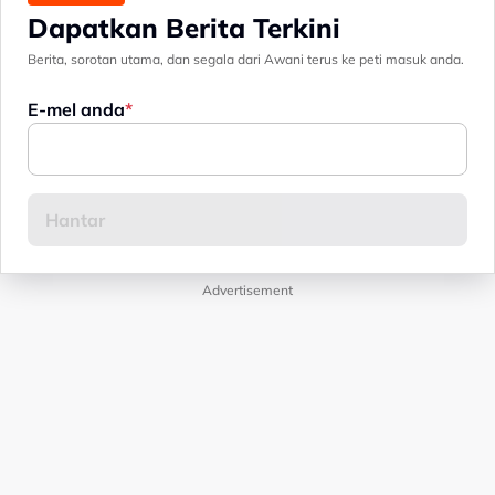
Dapatkan Berita Terkini
Berita, sorotan utama, dan segala dari Awani terus ke peti masuk anda.
E-mel anda
Advertisement