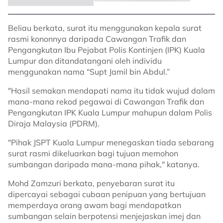
Beliau berkata, surat itu menggunakan kepala surat
rasmi kononnya daripada Cawangan Trafik dan
Pengangkutan Ibu Pejabat Polis Kontinjen (IPK) Kuala
Lumpur dan ditandatangani oleh individu
menggunakan nama “Supt Jamil bin Abdul.”
"Hasil semakan mendapati nama itu tidak wujud dalam
mana-mana rekod pegawai di Cawangan Trafik dan
Pengangkutan IPK Kuala Lumpur mahupun dalam Polis
Diraja Malaysia (PDRM).
"Pihak JSPT Kuala Lumpur menegaskan tiada sebarang
surat rasmi dikeluarkan bagi tujuan memohon
sumbangan daripada mana-mana pihak," katanya.
Mohd Zamzuri berkata, penyebaran surat itu
dipercayai sebagai cubaan penipuan yang bertujuan
memperdaya orang awam bagi mendapatkan
sumbangan selain berpotensi menjejaskan imej dan