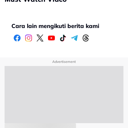
Cara lain mengikuti berita kami
Advertisement