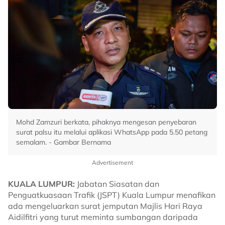
Mohd Zamzuri berkata, pihaknya mengesan penyebaran
surat palsu itu melalui aplikasi WhatsApp pada 5.50 petang
semalam. - Gambar Bernama
Advertisement
KUALA LUMPUR:
Jabatan Siasatan dan
Penguatkuasaan Trafik (JSPT) Kuala Lumpur menafikan
ada mengeluarkan surat jemputan Majlis Hari Raya
Aidilfitri yang turut meminta sumbangan daripada