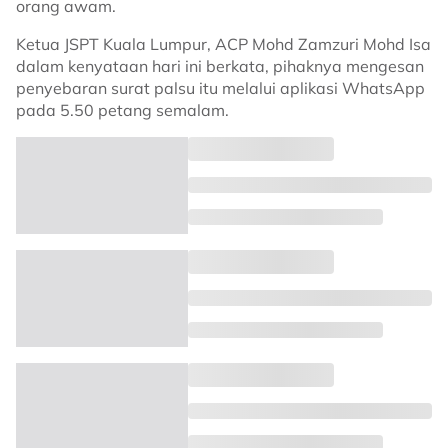
orang awam.
Ketua JSPT Kuala Lumpur, ACP Mohd Zamzuri Mohd Isa
dalam kenyataan hari ini berkata, pihaknya mengesan
penyebaran surat palsu itu melalui aplikasi WhatsApp
pada 5.50 petang semalam.