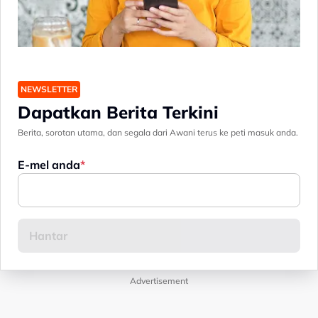
NEWSLETTER
Dapatkan Berita Terkini
Berita, sorotan utama, dan segala dari Awani terus ke peti masuk anda.
E-mel anda
Advertisement