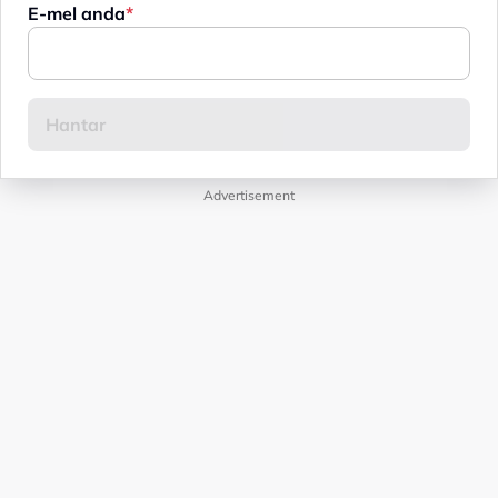
E-mel anda
Advertisement