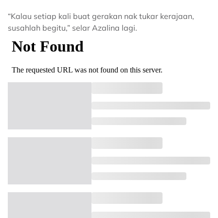
“Kalau setiap kali buat gerakan nak tukar kerajaan,
susahlah begitu,” selar Azalina lagi.