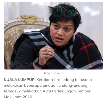
Advertisement
KUALA LUMPUR:
Kerajaan kini sedang berusaha
melakukan beberapa pindaan undang-undang
termasuk melibatkan Akta Perlindungan Pemberi
Maklumat 2010.