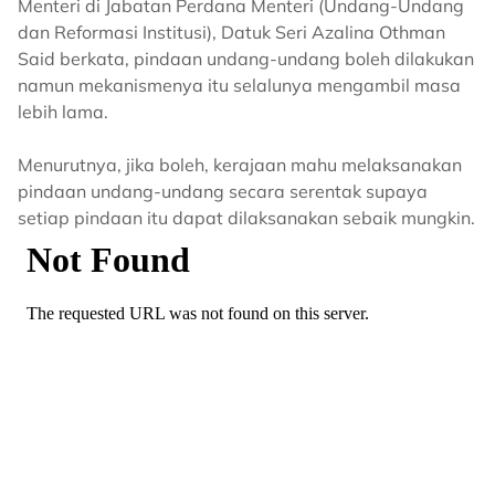
Menteri di Jabatan Perdana Menteri (Undang-Undang
dan Reformasi Institusi), Datuk Seri Azalina Othman
Said berkata, pindaan undang-undang boleh dilakukan
namun mekanismenya itu selalunya mengambil masa
lebih lama.
Menurutnya, jika boleh, kerajaan mahu melaksanakan
pindaan undang-undang secara serentak supaya
setiap pindaan itu dapat dilaksanakan sebaik mungkin.