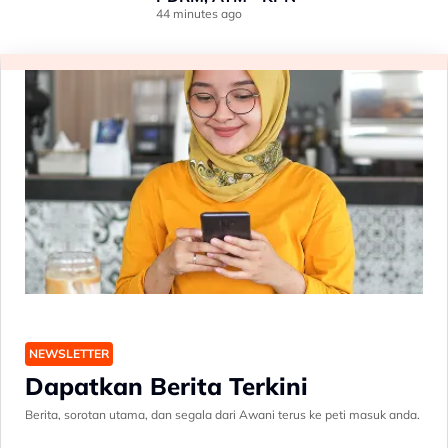
44 minutes ago
NEWSLETTER
Dapatkan Berita Terkini
Berita, sorotan utama, dan segala dari Awani terus ke peti masuk anda.