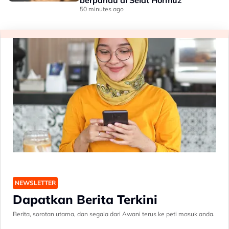
berpandu di Selat Hormuz
50 minutes ago
NEWSLETTER
Dapatkan Berita Terkini
Berita, sorotan utama, dan segala dari Awani terus ke peti masuk anda.