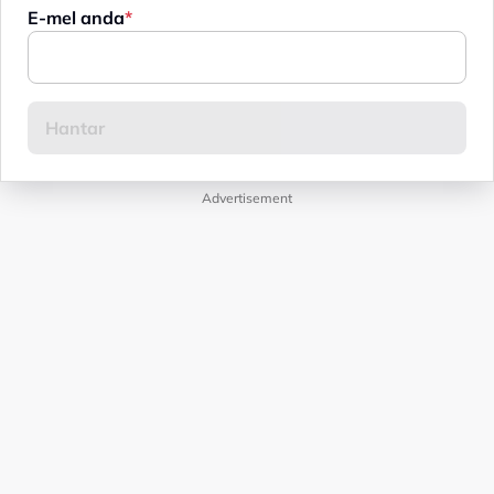
E-mel anda
Advertisement