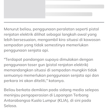
Menurut beliau, penggunaan peralatan seperti pistol
renjatan elektrik dilihat sebagai langkah awal yang
lebih bersesuaian, mengambil kira situasi di kawasan
sempadan yang tidak semestinya memerlukan
penggunaan senjata api.
"Terdapat pandangan supaya dimulakan dengan
penggunaan taser gun (pistol renjatan elektrik)
memandangkan situasi di sempadan mungkin tidak
semuanya memerlukan penggunaan senjata api dan
perkara ini akan diteliti," katanya.
Beliau berkata demikian pada sidang media selepas
meninjau pengoperasian di Lapangan Terbang
Antarabangsa Kuala Lumpur (KLIA), di sini pada
Selasa.