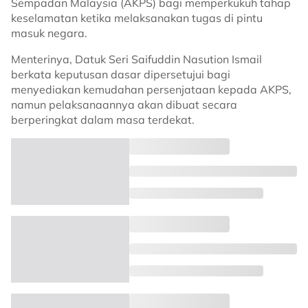
Sempadan Malaysia (AKPS) bagi memperkukuh tahap
keselamatan ketika melaksanakan tugas di pintu
masuk negara.
Menterinya, Datuk Seri Saifuddin Nasution Ismail
berkata keputusan dasar dipersetujui bagi
menyediakan kemudahan persenjataan kepada AKPS,
namun pelaksanaannya akan dibuat secara
berperingkat dalam masa terdekat.