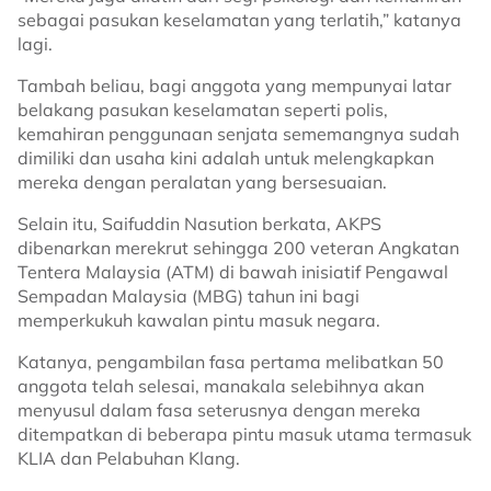
sebagai pasukan keselamatan yang terlatih,” katanya
lagi.
Tambah beliau, bagi anggota yang mempunyai latar
belakang pasukan keselamatan seperti polis,
kemahiran penggunaan senjata sememangnya sudah
dimiliki dan usaha kini adalah untuk melengkapkan
mereka dengan peralatan yang bersesuaian.
Selain itu, Saifuddin Nasution berkata, AKPS
dibenarkan merekrut sehingga 200 veteran Angkatan
Tentera Malaysia (ATM) di bawah inisiatif Pengawal
Sempadan Malaysia (MBG) tahun ini bagi
memperkukuh kawalan pintu masuk negara.
Katanya, pengambilan fasa pertama melibatkan 50
anggota telah selesai, manakala selebihnya akan
menyusul dalam fasa seterusnya dengan mereka
ditempatkan di beberapa pintu masuk utama termasuk
KLIA dan Pelabuhan Klang.