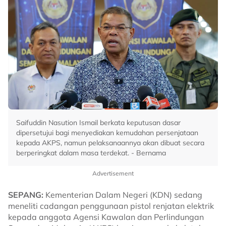
Saifuddin Nasution Ismail berkata keputusan dasar
dipersetujui bagi menyediakan kemudahan persenjataan
kepada AKPS, namun pelaksanaannya akan dibuat secara
berperingkat dalam masa terdekat. - Bernama
Advertisement
SEPANG:
Kementerian Dalam Negeri (KDN) sedang
meneliti cadangan penggunaan pistol renjatan elektrik
kepada anggota Agensi Kawalan dan Perlindungan