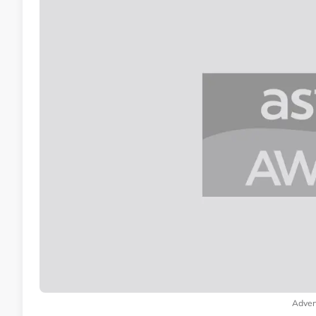
Adver