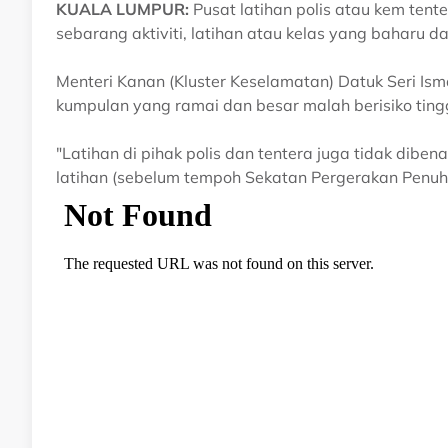
KUALA LUMPUR:
Pusat latihan polis atau kem tent
sebarang aktiviti, latihan atau kelas yang baharu
Menteri Kanan (Kluster Keselamatan) Datuk Seri Isma
kumpulan yang ramai dan besar malah berisiko ting
"Latihan di pihak polis dan tentera juga tidak dib
latihan (sebelum tempoh Sekatan Pergerakan Penuh)