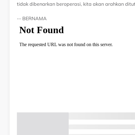
tidak dibenarkan beroperasi, kita akan arahkan ditu
-- BERNAMA