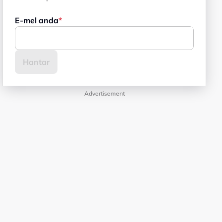
E-mel anda
Advertisement