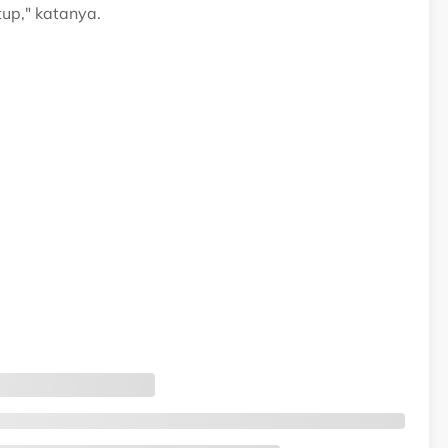
tup," katanya.