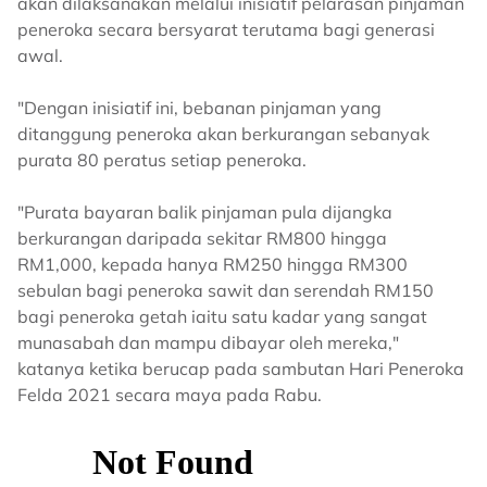
akan dilaksanakan melalui inisiatif pelarasan pinjaman
peneroka secara bersyarat terutama bagi generasi
awal.
"Dengan inisiatif ini, bebanan pinjaman yang
ditanggung peneroka akan berkurangan sebanyak
purata 80 peratus setiap peneroka.
"Purata bayaran balik pinjaman pula dijangka
berkurangan daripada sekitar RM800 hingga
RM1,000, kepada hanya RM250 hingga RM300
sebulan bagi peneroka sawit dan serendah RM150
bagi peneroka getah iaitu satu kadar yang sangat
munasabah dan mampu dibayar oleh mereka,"
katanya ketika berucap pada sambutan Hari Peneroka
Felda 2021 secara maya pada Rabu.