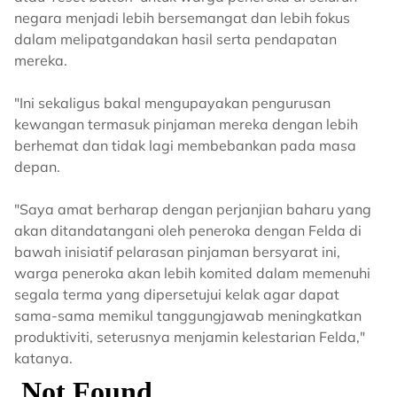
negara menjadi lebih bersemangat dan lebih fokus
dalam melipatgandakan hasil serta pendapatan
mereka.
"Ini sekaligus bakal mengupayakan pengurusan
kewangan termasuk pinjaman mereka dengan lebih
berhemat dan tidak lagi membebankan pada masa
depan.
"Saya amat berharap dengan perjanjian baharu yang
akan ditandatangani oleh peneroka dengan Felda di
bawah inisiatif pelarasan pinjaman bersyarat ini,
warga peneroka akan lebih komited dalam memenuhi
segala terma yang dipersetujui kelak agar dapat
sama-sama memikul tanggungjawab meningkatkan
produktiviti, seterusnya menjamin kelestarian Felda,"
katanya.