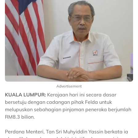
Advertisement
KUALA LUMPUR:
Kerajaan hari ini secara dasar
bersetuju dengan cadangan pihak Felda untuk
melupuskan sebahagian pinjaman peneroka berjumlah
RM8.3 bilion.
Perdana Menteri, Tan Sri Muhyiddin Yassin berkata ia