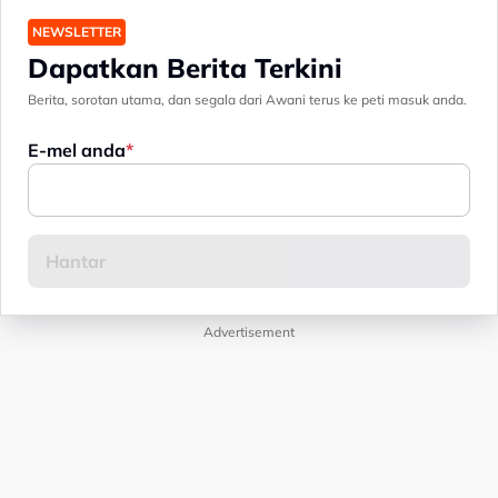
NEWSLETTER
Dapatkan Berita Terkini
Berita, sorotan utama, dan segala dari Awani terus ke peti masuk anda.
E-mel anda
Advertisement