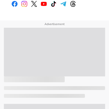
Advertisement