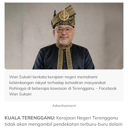
Wan Sukairi berkata kerajaan negeri memahami
kebimbangan rakyat terhadap kehadiran masyarakat
Rohingya di beberapa kawasan di Terengganu. - Facebook
Wan Sukairi
Advertisement
KUALA TERENGGANU:
Kerajaan Negeri Terengganu
tidak akan mengambil pendekatan terburu-buru dalam