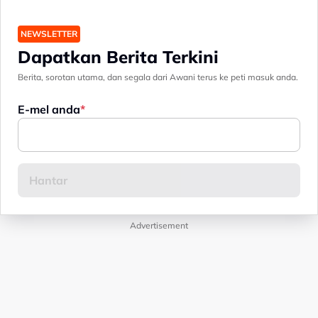
NEWSLETTER
Dapatkan Berita Terkini
Berita, sorotan utama, dan segala dari Awani terus ke peti masuk anda.
E-mel anda
Advertisement