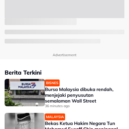
Advertisement
Berita Terkini
BISNES
Bursa Malaysia dibuka rendah,
menjejaki penyusutan
semalaman Wall Street
36 minutes ago
MALAYSIA
Bekas Ketua Hakim Negara Tun