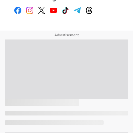
Advertisement