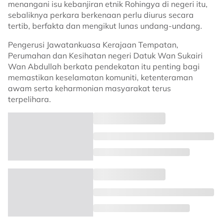
menangani isu kebanjiran etnik Rohingya di negeri itu,
sebaliknya perkara berkenaan perlu diurus secara
tertib, berfakta dan mengikut lunas undang-undang.
Pengerusi Jawatankuasa Kerajaan Tempatan,
Perumahan dan Kesihatan negeri Datuk Wan Sukairi
Wan Abdullah berkata pendekatan itu penting bagi
memastikan keselamatan komuniti, ketenteraman
awam serta keharmonian masyarakat terus
terpelihara.