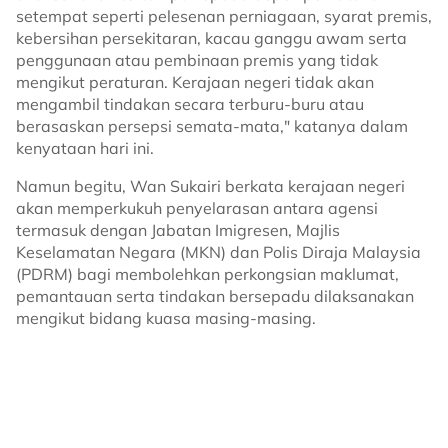
setempat seperti pelesenan perniagaan, syarat premis,
kebersihan persekitaran, kacau ganggu awam serta
penggunaan atau pembinaan premis yang tidak
mengikut peraturan. Kerajaan negeri tidak akan
mengambil tindakan secara terburu-buru atau
berasaskan persepsi semata-mata," katanya dalam
kenyataan hari ini.
Namun begitu, Wan Sukairi berkata kerajaan negeri
akan memperkukuh penyelarasan antara agensi
termasuk dengan Jabatan Imigresen, Majlis
Keselamatan Negara (MKN) dan Polis Diraja Malaysia
(PDRM) bagi membolehkan perkongsian maklumat,
pemantauan serta tindakan bersepadu dilaksanakan
mengikut bidang kuasa masing-masing.