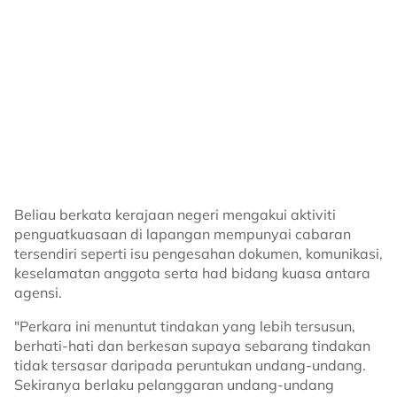
Beliau berkata kerajaan negeri mengakui aktiviti
penguatkuasaan di lapangan mempunyai cabaran
tersendiri seperti isu pengesahan dokumen, komunikasi,
keselamatan anggota serta had bidang kuasa antara
agensi.
"Perkara ini menuntut tindakan yang lebih tersusun,
berhati-hati dan berkesan supaya sebarang tindakan
tidak tersasar daripada peruntukan undang-undang.
Sekiranya berlaku pelanggaran undang-undang