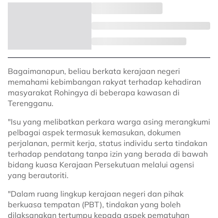
Bagaimanapun, beliau berkata kerajaan negeri
memahami kebimbangan rakyat terhadap kehadiran
masyarakat Rohingya di beberapa kawasan di
Terengganu.
"Isu yang melibatkan perkara warga asing merangkumi
pelbagai aspek termasuk kemasukan, dokumen
perjalanan, permit kerja, status individu serta tindakan
terhadap pendatang tanpa izin yang berada di bawah
bidang kuasa Kerajaan Persekutuan melalui agensi
yang berautoriti.
"Dalam ruang lingkup kerajaan negeri dan pihak
berkuasa tempatan (PBT), tindakan yang boleh
dilaksanakan tertumpu kepada aspek pematuhan