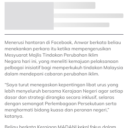
Menerusi hantaran di Facebook, Anwar berkata beliau
menekankan perkara itu ketika mempengerusikan
Mesyuarat Majlis Tindakan Perubahan Iklim
Negara hari ini, yang meneliti kemajuan pelaksanaan
pelbagai inisiatif bagi memperkukuh tindakan Malaysia
dalam mendepani cabaran perubahan iklim.
“Saya turut menegaskan kepentingan libat urus yang
lebih menyeluruh bersama Kerajaan Negeri agar setiap
dasar dan strategi dirangka secara inklusif, selaras
dengan semangat Perlembagaan Persekutuan serta
menghormati bidang kuasa dan peranan negeri,”
katanya.
Beliau berkata Kerajaan MADANI kekal fokus dalam