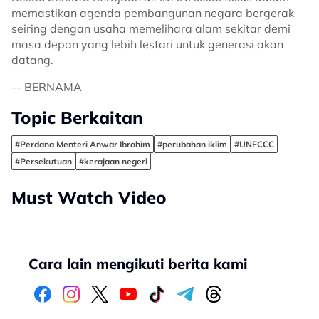
memastikan agenda pembangunan negara bergerak
seiring dengan usaha memelihara alam sekitar demi
masa depan yang lebih lestari untuk generasi akan
datang.
-- BERNAMA
Topic Berkaitan
#Perdana Menteri Anwar Ibrahim
#perubahan iklim
#UNFCCC
#Persekutuan
#kerajaan negeri
Must Watch Video
Cara lain mengikuti berita kami