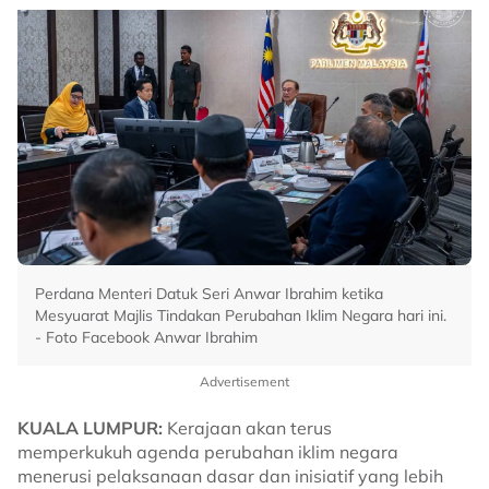
Perdana Menteri Datuk Seri Anwar Ibrahim ketika
Mesyuarat Majlis Tindakan Perubahan Iklim Negara hari ini.
- Foto Facebook Anwar Ibrahim
Advertisement
KUALA LUMPUR:
Kerajaan akan terus
memperkukuh agenda perubahan iklim negara
menerusi pelaksanaan dasar dan inisiatif yang lebih