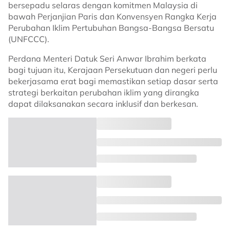
bersepadu selaras dengan komitmen Malaysia di
bawah Perjanjian Paris dan Konvensyen Rangka Kerja
Perubahan Iklim Pertubuhan Bangsa-Bangsa Bersatu
(UNFCCC).
Perdana Menteri Datuk Seri Anwar Ibrahim berkata
bagi tujuan itu, Kerajaan Persekutuan dan negeri perlu
bekerjasama erat bagi memastikan setiap dasar serta
strategi berkaitan perubahan iklim yang dirangka
dapat dilaksanakan secara inklusif dan berkesan.