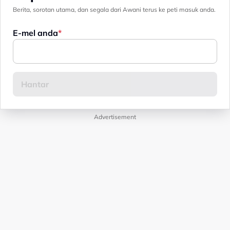
Berita, sorotan utama, dan segala dari Awani terus ke peti masuk anda.
E-mel anda
Advertisement