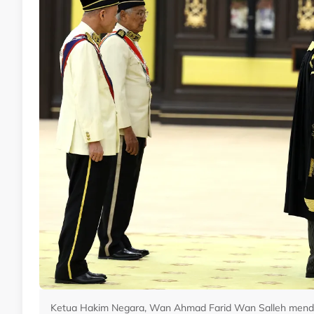
Ketua Hakim Negara, Wan Ahmad Farid Wan Salleh mendah