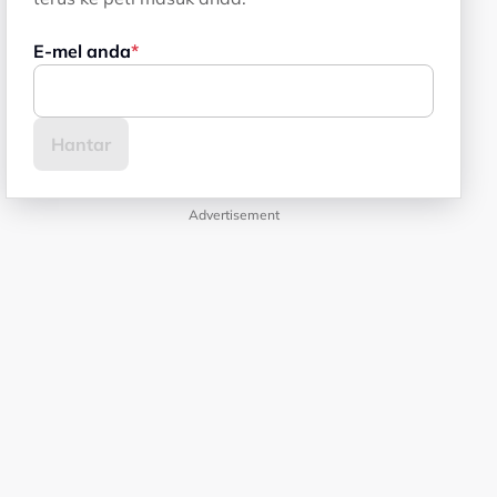
E-mel anda
Advertisement