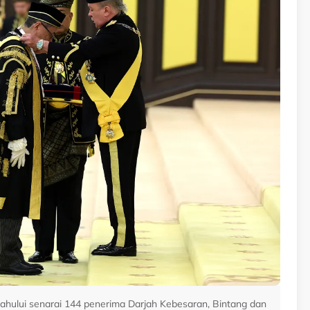
ului senarai 144 penerima Darjah Kebesaran, Bintang dan