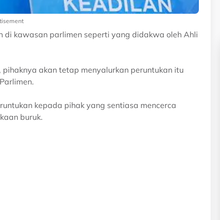
tisement
 di kawasan parlimen seperti yang didakwa oleh Ahli
, pihaknya akan tetap menyalurkan peruntukan itu
Parlimen.
runtukan kepada pihak yang sentiasa mencerca
kaan buruk.