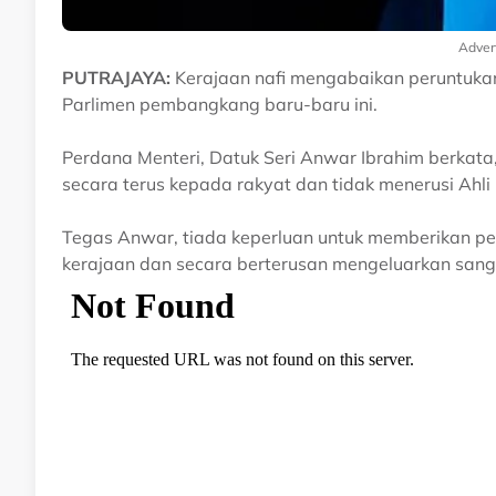
Adver
PUTRAJAYA:
Kerajaan nafi mengabaikan peruntukan
Parlimen pembangkang baru-baru ini.
Perdana Menteri, Datuk Seri Anwar Ibrahim berkata
secara terus kepada rakyat dan tidak menerusi Ahli 
Tegas Anwar, tiada keperluan untuk memberikan pe
kerajaan dan secara berterusan mengeluarkan sang