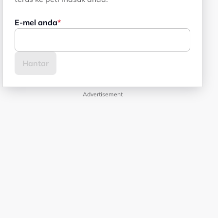
E-mel anda
Advertisement