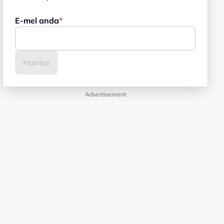
E-mel anda
Advertisement