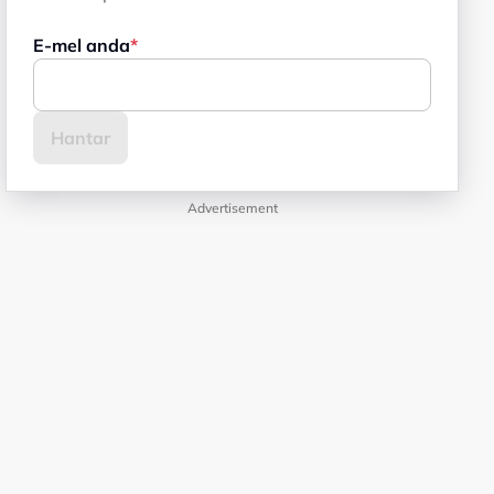
E-mel anda
Advertisement