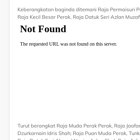
Keberangkatan baginda ditemani Raja Permaisuri P
Raja Kecil Besar Perak, Raja Datuk Seri Azlan Muza
Turut berangkat Raja Muda Perak Perak, Raja Jaafar
Dzurkarnain Idris Shah; Raja Puan Muda Perak, Tunk