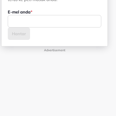
E-mel anda
Advertisement