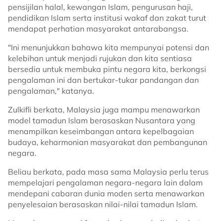
pensijilan halal, kewangan Islam, pengurusan haji,
pendidikan Islam serta institusi wakaf dan zakat turut
mendapat perhatian masyarakat antarabangsa.
"Ini menunjukkan bahawa kita mempunyai potensi dan
kelebihan untuk menjadi rujukan dan kita sentiasa
bersedia untuk membuka pintu negara kita, berkongsi
pengalaman ini dan bertukar-tukar pandangan dan
pengalaman," katanya.
Zulkifli berkata, Malaysia juga mampu menawarkan
model tamadun Islam berasaskan Nusantara yang
menampilkan keseimbangan antara kepelbagaian
budaya, keharmonian masyarakat dan pembangunan
negara.
Beliau berkata, pada masa sama Malaysia perlu terus
mempelajari pengalaman negara-negara lain dalam
mendepani cabaran dunia moden serta menawarkan
penyelesaian berasaskan nilai-nilai tamadun Islam.