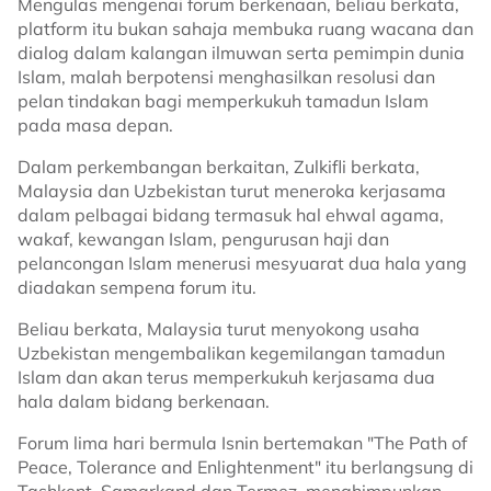
Mengulas mengenai forum berkenaan, beliau berkata,
platform itu bukan sahaja membuka ruang wacana dan
dialog dalam kalangan ilmuwan serta pemimpin dunia
Islam, malah berpotensi menghasilkan resolusi dan
pelan tindakan bagi memperkukuh tamadun Islam
pada masa depan.
Dalam perkembangan berkaitan, Zulkifli berkata,
Malaysia dan Uzbekistan turut meneroka kerjasama
dalam pelbagai bidang termasuk hal ehwal agama,
wakaf, kewangan Islam, pengurusan haji dan
pelancongan Islam menerusi mesyuarat dua hala yang
diadakan sempena forum itu.
Beliau berkata, Malaysia turut menyokong usaha
Uzbekistan mengembalikan kegemilangan tamadun
Islam dan akan terus memperkukuh kerjasama dua
hala dalam bidang berkenaan.
Forum lima hari bermula Isnin bertemakan "The Path of
Peace, Tolerance and Enlightenment" itu berlangsung di