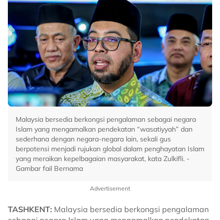
Malaysia bersedia berkongsi pengalaman sebagai negara
Islam yang mengamalkan pendekatan “wasatiyyah” dan
sederhana dengan negara-negara lain, sekali gus
berpotensi menjadi rujukan global dalam penghayatan Islam
yang meraikan kepelbagaian masyarakat, kata Zulkifli. -
Gambar fail Bernama
Advertisement
TASHKENT:
Malaysia bersedia berkongsi pengalaman