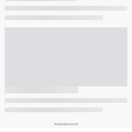
Advertisement