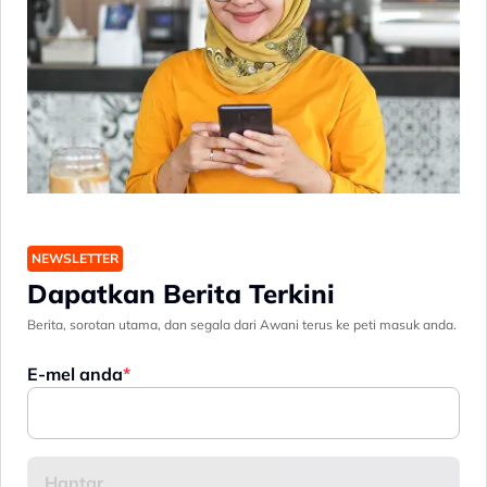
NEWSLETTER
Dapatkan Berita Terkini
Berita, sorotan utama, dan segala dari Awani terus ke peti masuk anda.
E-mel anda