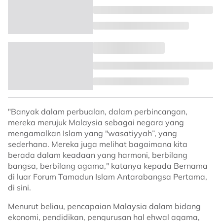
"Banyak dalam perbualan, dalam perbincangan,
mereka merujuk Malaysia sebagai negara yang
mengamalkan Islam yang "wasatiyyah”, yang
sederhana. Mereka juga melihat bagaimana kita
berada dalam keadaan yang harmoni, berbilang
bangsa, berbilang agama," katanya kepada Bernama
di luar Forum Tamadun Islam Antarabangsa Pertama,
di sini.
Menurut beliau, pencapaian Malaysia dalam bidang
ekonomi, pendidikan, pengurusan hal ehwal agama,