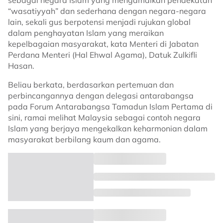
sebagai negara Islam yang mengamalkan pendekatan
“wasatiyyah” dan sederhana dengan negara-negara
lain, sekali gus berpotensi menjadi rujukan global
dalam penghayatan Islam yang meraikan
kepelbagaian masyarakat, kata Menteri di Jabatan
Perdana Menteri (Hal Ehwal Agama), Datuk Zulkifli
Hasan.
Beliau berkata, berdasarkan pertemuan dan
perbincangannya dengan delegasi antarabangsa
pada Forum Antarabangsa Tamadun Islam Pertama di
sini, ramai melihat Malaysia sebagai contoh negara
Islam yang berjaya mengekalkan keharmonian dalam
masyarakat berbilang kaum dan agama.