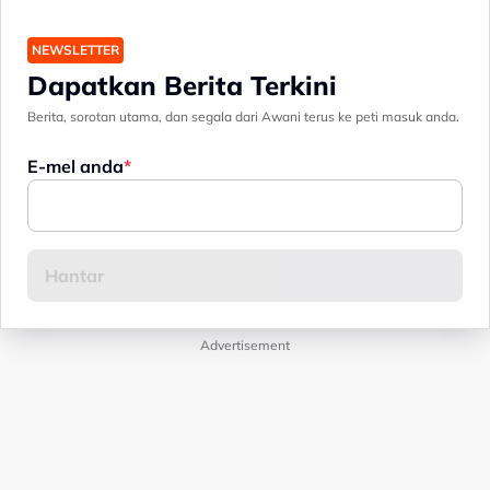
NEWSLETTER
Dapatkan Berita Terkini
Berita, sorotan utama, dan segala dari Awani terus ke peti masuk anda.
E-mel anda
Advertisement