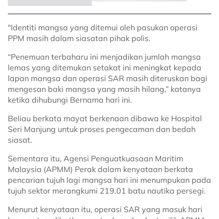
"Identiti mangsa yang ditemui oleh pasukan operasi
PPM masih dalam siasatan pihak polis.
“Penemuan terbaharu ini menjadikan jumlah mangsa
lemas yang ditemukan setakat ini meningkat kepada
lapan mangsa dan operasi SAR masih diteruskan bagi
mengesan baki mangsa yang masih hilang,” katanya
ketika dihubungi Bernama hari ini.
Beliau berkata mayat berkenaan dibawa ke Hospital
Seri Manjung untuk proses pengecaman dan bedah
siasat.
Sementara itu, Agensi Penguatkuasaan Maritim
Malaysia (APMM) Perak dalam kenyataan berkata
pencarian tujuh lagi mangsa hari ini menumpukan pada
tujuh sektor merangkumi 219.01 batu nautika persegi.
Menurut kenyataan itu, operasi SAR yang masuk hari