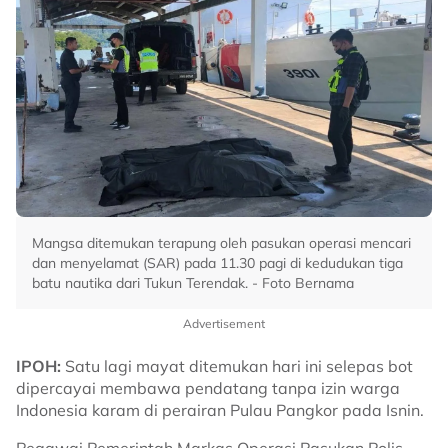
Mangsa ditemukan terapung oleh pasukan operasi mencari
dan menyelamat (SAR) pada 11.30 pagi di kedudukan tiga
batu nautika dari Tukun Terendak. - Foto Bernama
Advertisement
IPOH:
Satu lagi mayat ditemukan hari ini selepas bot
dipercayai membawa pendatang tanpa izin warga
Indonesia karam di perairan Pulau Pangkor pada Isnin.