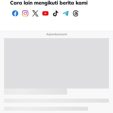
Cara lain mengikuti berita kami
Advertisement