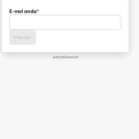
E-mel anda
Advertisement