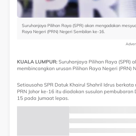
Suruhanjaya Pilihan Raya (SPR) akan mengadakan mesyuar
Raya Negeri (PRN) Negeri Sembilan ke-16.
Adver
KUALA LUMPUR:
Suruhanjaya Pilihan Raya (SPR) 
membincangkan urusan Pilihan Raya Negeri (PRN) N
Setiausaha SPR Datuk Khairul Shahril Idrus berkat
PRN Johor ke-16 itu diadakan susulan pembubaran
15 pada Jumaat lepas.